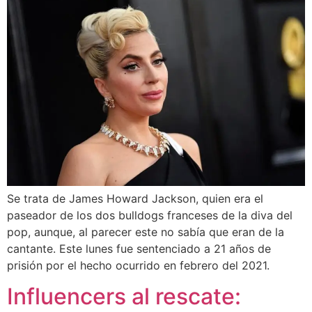
Se trata de James Howard Jackson, quien era el
paseador de los dos bulldogs franceses de la diva del
pop, aunque, al parecer este no sabía que eran de la
cantante. Este lunes fue sentenciado a 21 años de
prisión por el hecho ocurrido en febrero del 2021.
Influencers al rescate: