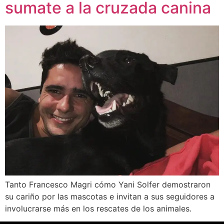
sumate a la cruzada canina
Tanto Francesco Magri cómo Yani Solfer demostraron
su cariño por las mascotas e invitan a sus seguidores a
involucrarse más en los rescates de los animales.