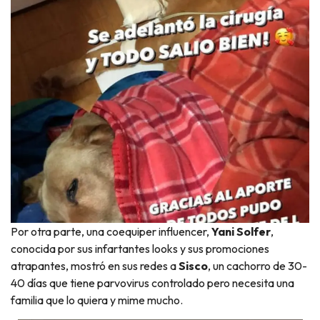
Por otra parte, una coequiper influencer,
Yani Solfer
,
conocida por sus infartantes looks y sus promociones
atrapantes, mostró en sus redes a
Sisco
, un cachorro de 30-
40 días que tiene parvovirus controlado pero necesita una
familia que lo quiera y mime mucho.