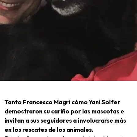
Tanto Francesco Magri cómo Yani Solfer
demostraron su cariño por las mascotas e
invitan a sus seguidores a involucrarse más
en los rescates de los animales.