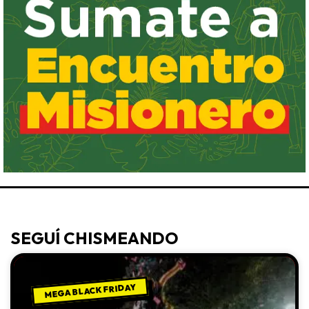
SEGUÍ CHISMEANDO
MEGA BLACK FRIDAY