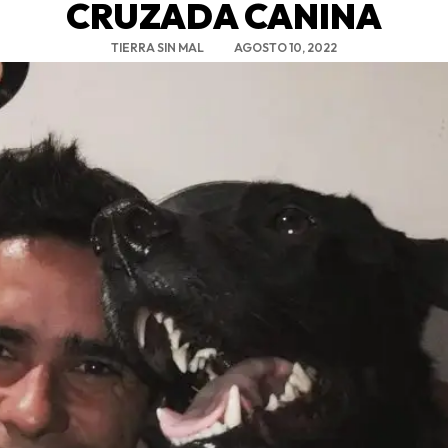
CRUZADA CANINA
TIERRA SIN MAL
AGOSTO 10, 2022