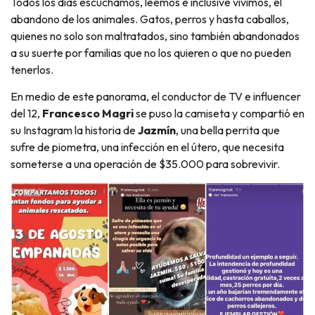
Todos los días escuchamos, leemos e inclusive vivimos, el
abandono de los animales. Gatos, perros y hasta caballos,
quienes no solo son maltratados, sino también abandonados
a su suerte por familias que no los quieren o que no pueden
tenerlos.
En medio de este panorama, el conductor de TV e influencer
del 12,
Francesco Magri
se puso la camiseta y compartió en
su Instagram la historia de
Jazmín
, una bella perrita que
sufre de piometra, una infección en el útero, que necesita
someterse a una operación de $35.000 para sobrevivir.