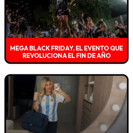
MEGA BLACK FRIDAY, EL EVENTO QUE
REVOLUCIONA EL FIN DE AÑO