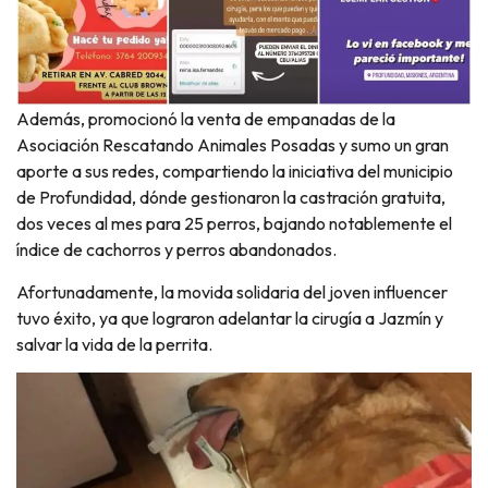
Además, promocionó la venta de empanadas de la
Asociación Rescatando Animales Posadas y sumo un gran
aporte a sus redes, compartiendo la iniciativa del municipio
de Profundidad, dónde gestionaron la castración gratuita,
dos veces al mes para 25 perros, bajando notablemente el
índice de cachorros y perros abandonados.
Afortunadamente, la movida solidaria del joven influencer
tuvo éxito, ya que lograron adelantar la cirugía a Jazmín y
salvar la vida de la perrita.