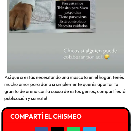
Así que si estás necesitando una mascota en el hogar, tenés
mucho amor para dar o si simplemente querés aportar tu
granito de arena con la causa de estos genios, compartí está
publicación y sumate!
COMPARTÍ EL CHISMEO