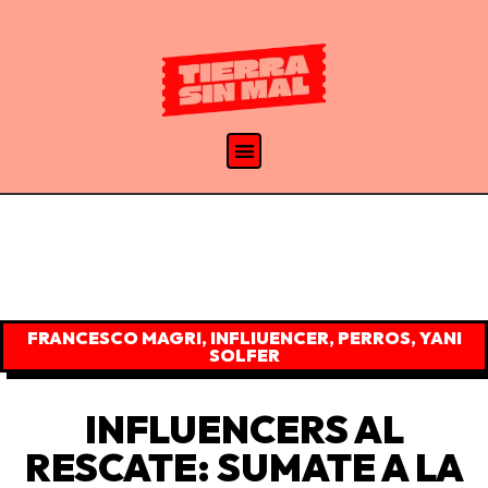
FRANCESCO MAGRI
,
INFLIUENCER
,
PERROS
,
YANI
SOLFER
INFLUENCERS AL
RESCATE: SUMATE A LA