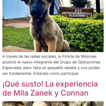
A través de las redes sociales, la Policía de Misiones
anunció al nuevo integrante del Grupo de Operaciones
Especiales, pero falta un pequeño detalle y vos podes
ser fundamental. Enterate como participar.
¡Qué susto! La experiencia
de Mila Zanek y Connan