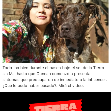
Todo iba bien durante el paseo bajo el sol de la Tierra
sin Mal hasta que Connan comenzó a presentar
síntomas que preocuparon de inmediato a la influencer.
¿Qué le pudo haber pasado?. Mirá el video.