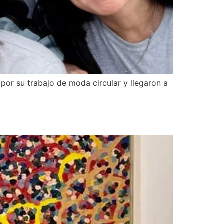
por su trabajo de moda circular y llegaron a