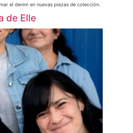
mar el denim en nuevas piezas de colección.
 de Elle