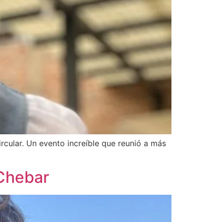
rcular. Un evento increíble que reunió a más
 Chebar