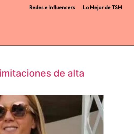
Redes e Influencers
Lo Mejor de TSM
mitaciones de alta