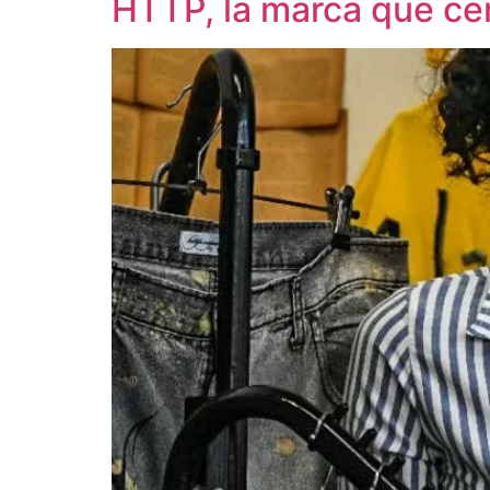
HTTP, la marca que ce