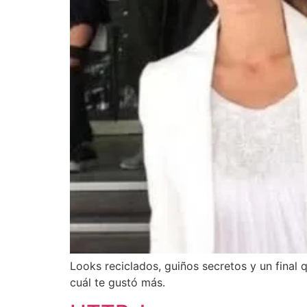
Looks reciclados, guiños secretos y un final
cuál te gustó más.