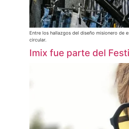
Entre los hallazgos del diseño misionero de
circular.
Imix fue parte del Fes