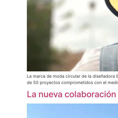
La marca de moda circular de la diseñadora E
de 50 proyectos comprometidos con el medi
La nueva colaboración