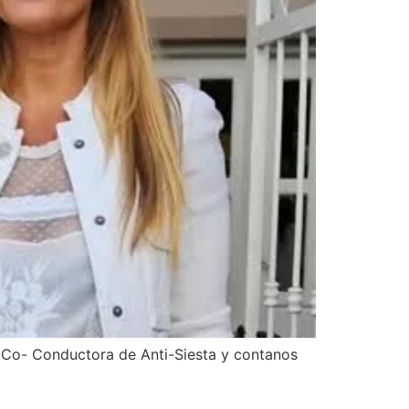
a Co- Conductora de Anti-Siesta y contanos