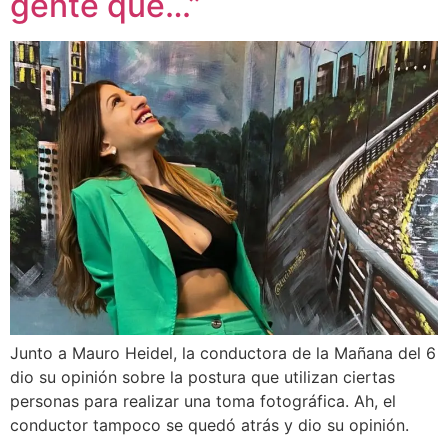
gente que…”
Junto a Mauro Heidel, la conductora de la Mañana del 6
dio su opinión sobre la postura que utilizan ciertas
personas para realizar una toma fotográfica. Ah, el
conductor tampoco se quedó atrás y dio su opinión.