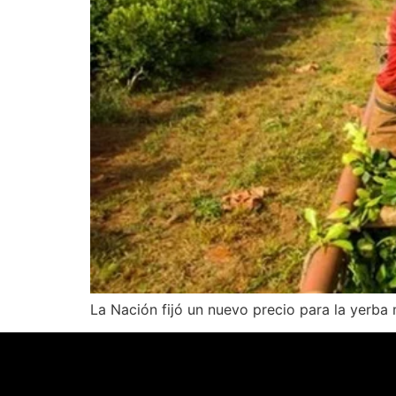
La Nación fijó un nuevo precio para la yerb