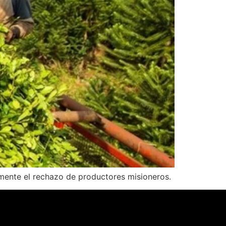
amente el rechazo de productores misioneros.