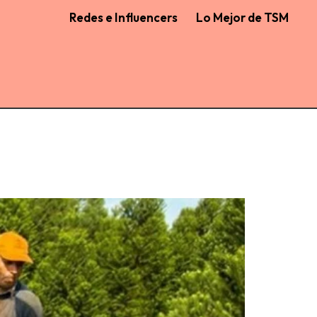
Redes e Influencers
Lo Mejor de TSM