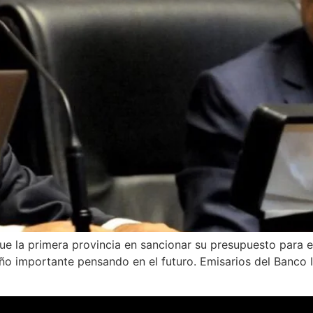
e la primera provincia en sancionar su presupuesto para e
ño importante pensando en el futuro. Emisarios del Banco I