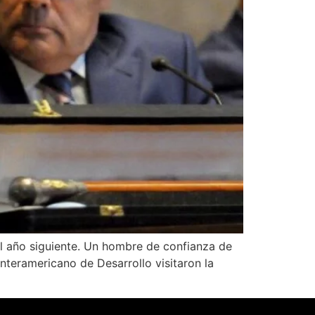
l año siguiente. Un hombre de confianza de
nteramericano de Desarrollo visitaron la