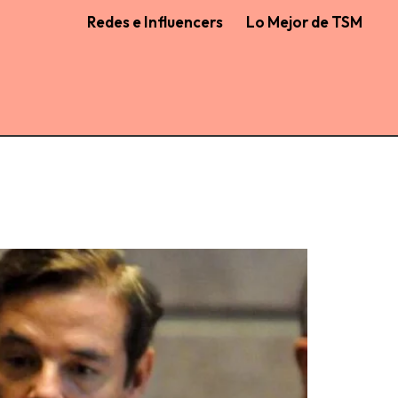
Redes e Influencers
Lo Mejor de TSM