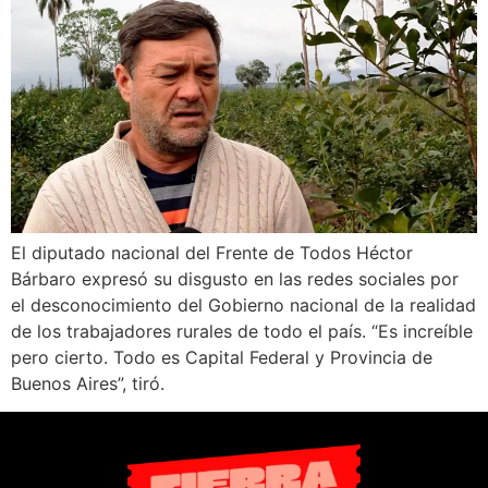
El diputado nacional del Frente de Todos Héctor
Bárbaro expresó su disgusto en las redes sociales por
el desconocimiento del Gobierno nacional de la realidad
de los trabajadores rurales de todo el país. “Es increíble
pero cierto. Todo es Capital Federal y Provincia de
Buenos Aires”, tiró.