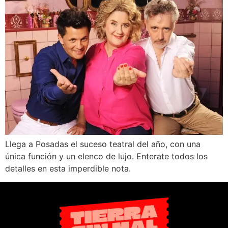
Llega a Posadas el suceso teatral del año, con una
única función y un elenco de lujo. Enterate todos los
detalles en esta imperdible nota.