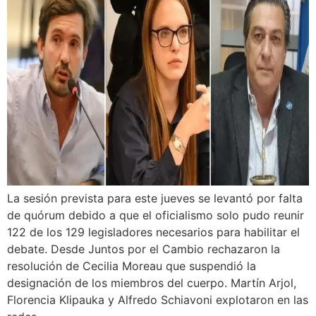
La sesión prevista para este jueves se levantó por falta
de quórum debido a que el oficialismo solo pudo reunir
122 de los 129 legisladores necesarios para habilitar el
debate. Desde Juntos por el Cambio rechazaron la
resolución de Cecilia Moreau que suspendió la
designación de los miembros del cuerpo. Martín Arjol,
Florencia Klipauka y Alfredo Schiavoni explotaron en las