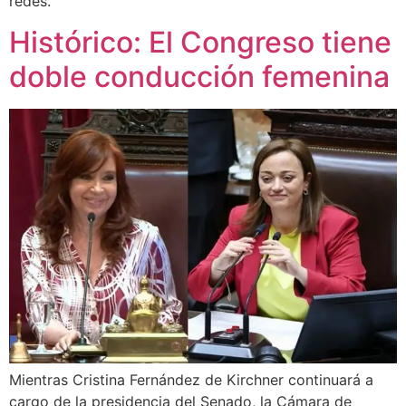
redes.
Histórico: El Congreso tiene
doble conducción femenina
Mientras Cristina Fernández de Kirchner continuará a
cargo de la presidencia del Senado, la Cámara de