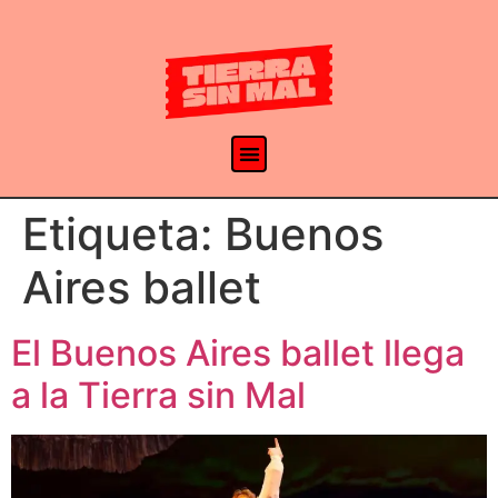
Etiqueta:
Buenos
Aires ballet
El Buenos Aires ballet llega
a la Tierra sin Mal