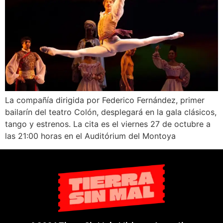
La compañía dirigida por Federico Fernández, primer
bailarín del teatro Colón, desplegará en la gala clásicos,
tango y estrenos. La cita es el viernes 27 de octubre a
las 21:00 horas en el Auditórium del Montoya