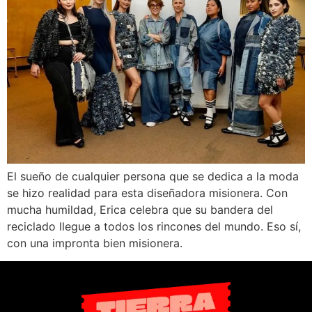
El sueño de cualquier persona que se dedica a la moda
se hizo realidad para esta diseñadora misionera. Con
mucha humildad, Erica celebra que su bandera del
reciclado llegue a todos los rincones del mundo. Eso sí,
con una impronta bien misionera.