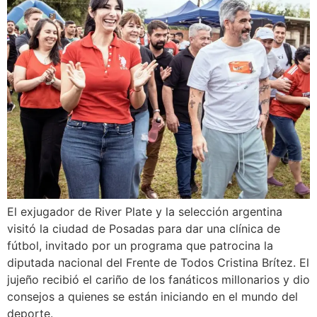
El exjugador de River Plate y la selección argentina
visitó la ciudad de Posadas para dar una clínica de
fútbol, invitado por un programa que patrocina la
diputada nacional del Frente de Todos Cristina Brítez. El
jujeño recibió el cariño de los fanáticos millonarios y dio
consejos a quienes se están iniciando en el mundo del
deporte.