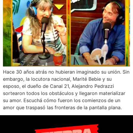
Hace 30 años atrás no hubieran imaginado su unión. Sin
embargo, la locutora nacional, Marité Bebie y su
esposo, el dueño de Canal 21, Alejandro Pedrazzi
sortearon todos los obstáculos y llegaron materializar
su amor. Escuchá cómo fueron los comienzos de un
amor que traspasó las fronteras de la pantalla plana.