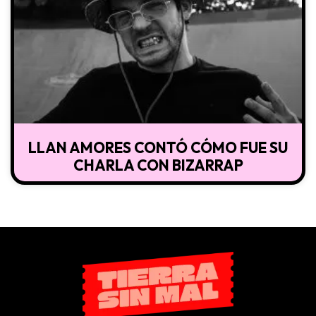
LLAN AMORES CONTÓ CÓMO FUE SU
CHARLA CON BIZARRAP