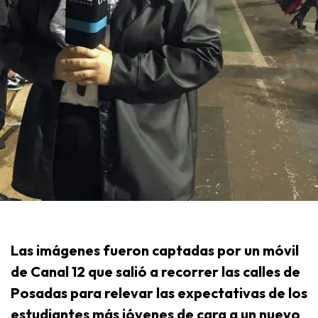
Las imágenes fueron captadas por un móvil
de Canal 12 que salió a recorrer las calles de
Posadas para relevar las expectativas de los
estudiantes más jóvenes de cara a un nuevo