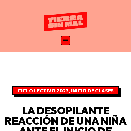
CICLO LECTIVO 2023
,
INICIO DE CLASES
LA DESOPILANTE
REACCIÓN DE UNA NIÑA
ANTE EL INICIO DE