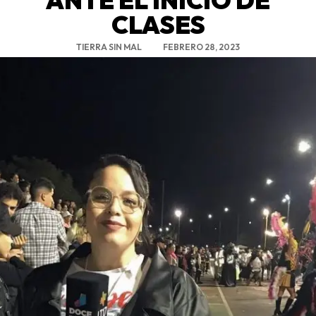
CLASES
TIERRA SIN MAL
FEBRERO 28, 2023