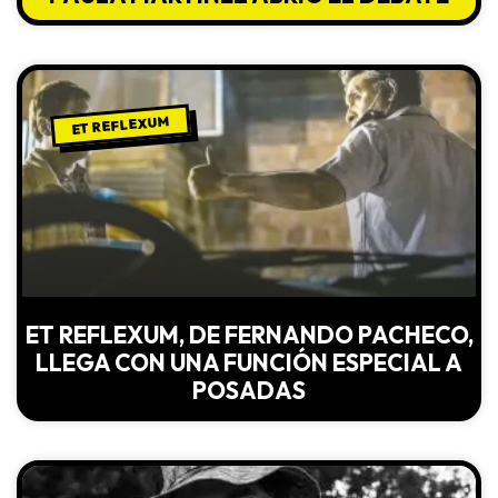
ET REFLEXUM
ET REFLEXUM, DE FERNANDO PACHECO,
LLEGA CON UNA FUNCIÓN ESPECIAL A
POSADAS