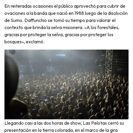
En reiteradas ocasiones el público aprovechó para cubrir de
ovaciones a la banda que nació en 1988 luego de la disolución
de Sumo. Daffunchio se tomó su tiempo para valorar el
contexto que brinda la selva misionera. «A los forestales,
gracias por proteger la selva, gracias por proteger los
bosques», exclamó.
Llegando casi a las dos horas de show, Las Pelotas cerró su
presentación en la tierra colorada, en el marco de la gira