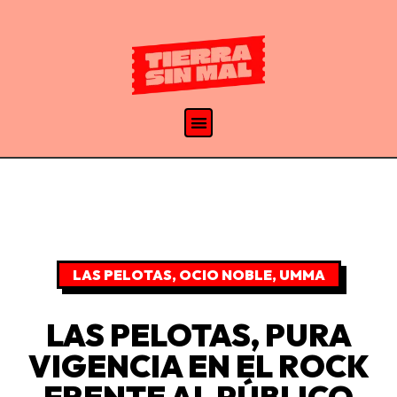
LAS PELOTAS
,
OCIO NOBLE
,
UMMA
LAS PELOTAS, PURA
VIGENCIA EN EL ROCK
FRENTE AL PÚBLICO