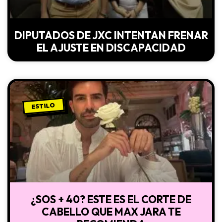
DIPUTADOS DE JXC INTENTAN FRENAR
EL AJUSTE EN DISCAPACIDAD
ESTILO
¿SOS + 40? ESTE ES EL CORTE DE
CABELLO QUE MAX JARA TE