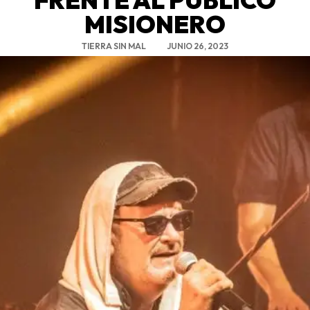
MISIONERO
TIERRA SIN MAL
JUNIO 26, 2023