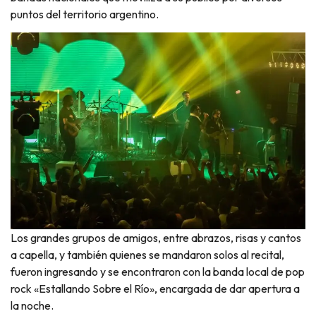
puntos del territorio argentino.
Los grandes grupos de amigos, entre abrazos, risas y cantos
a capella, y también quienes se mandaron solos al recital,
fueron ingresando y se encontraron con la banda local de pop
rock «Estallando Sobre el Río», encargada de dar apertura a
la noche.