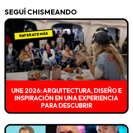
SEGUÍ CHISMEANDO
ENTERATE MÁS
UNE 2026: ARQUITECTURA, DISEÑO E
INSPIRACIÓN EN UNA EXPERIENCIA
PARA DESCUBRIR