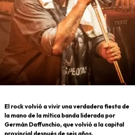
El rock volvió a vivir una verdadera fiesta de
la mano de la mítica banda liderada por
Germán Daffunchio, que volvió a la capital
provincial después de seis años.