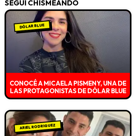
SEGUÍ CHISMEANDO
DÓLAR BLUE
CONOCÉ A MICAELA PISMENY, UNA DE
LAS PROTAGONISTAS DE DÓLAR BLUE
ARIEL RODRIGUEZ