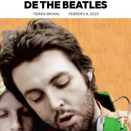
DE THE BEATLES
TIERRA SIN MAL
FEBRERO 8, 2023