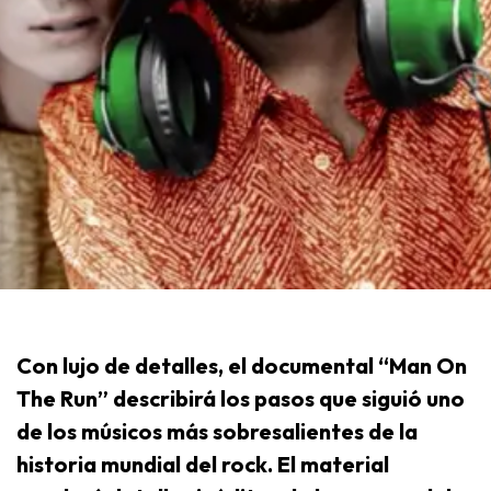
Con lujo de detalles, el documental “Man On
The Run” describirá los pasos que siguió uno
de los músicos más sobresalientes de la
historia mundial del rock. El material