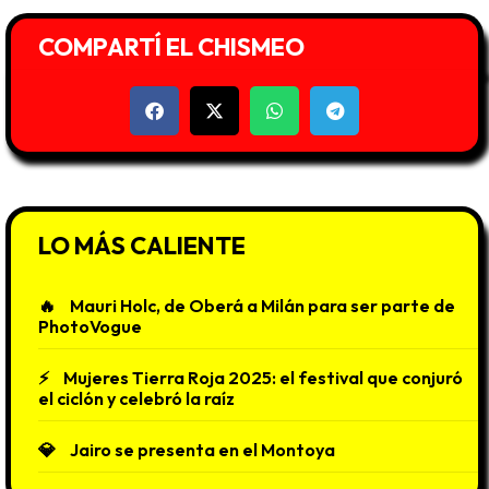
COMPARTÍ EL CHISMEO
LO MÁS CALIENTE
Mauri Holc, de Oberá a Milán para ser parte de
PhotoVogue
Mujeres Tierra Roja 2025: el festival que conjuró
el ciclón y celebró la raíz
Jairo se presenta en el Montoya