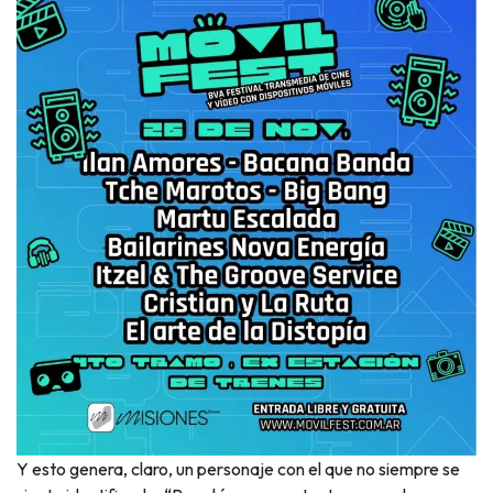
Y esto genera, claro, un personaje con el que no siempre se