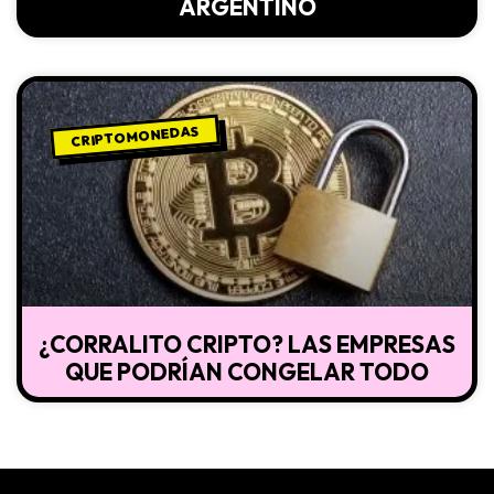
ARGENTINO
CRIPTOMONEDAS
¿CORRALITO CRIPTO? LAS EMPRESAS
QUE PODRÍAN CONGELAR TODO