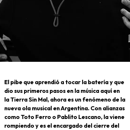
El pibe que aprendió a tocar la batería y que
dio sus primeros pasos en la música aquí en
la Tierra Sin Mal, ahora es un fenómeno de la
nueva ola musical en Argentina. Con alianzas
como Toto Ferro o Pablito Lescano, la viene
rompiendo y es el encargado del cierre del