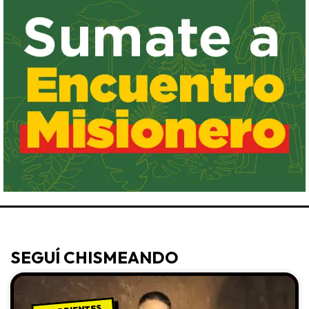
SEGUÍ CHISMEANDO