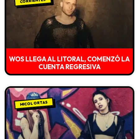
CORRIENTES
WOS LLEGA AL LITORAL, COMENZÓ LA
CUENTA REGRESIVA
MICOL ORTAS