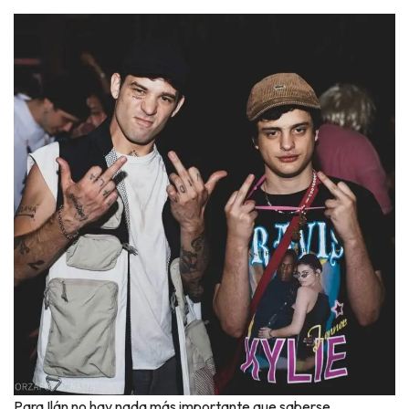
Para Ilán no hay nada más importante que saberse