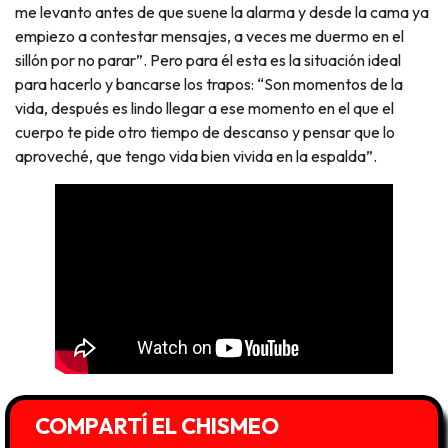
me levanto antes de que suene la alarma y desde la cama ya
empiezo a contestar mensajes, a veces me duermo en el
sillón por no parar”. Pero para él esta es la situación ideal
para hacerlo y bancarse los trapos: “Son momentos de la
vida, después es lindo llegar a ese momento en el que el
cuerpo te pide otro tiempo de descanso y pensar que lo
aproveché, que tengo vida bien vivida en la espalda”.
COMPARTÍ EL CHISMEO