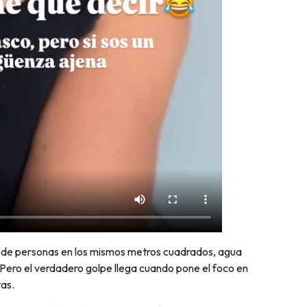
s de personas en los mismos metros cuadrados, agua
 Pero el verdadero golpe llega cuando pone el foco en
tas.