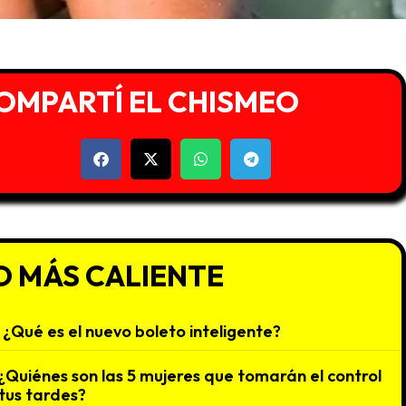
OMPARTÍ EL CHISMEO
O MÁS CALIENTE
¿Qué es el nuevo boleto inteligente?
¿Quiénes son las 5 mujeres que tomarán el control
tus tardes?