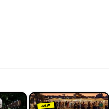
JULIO