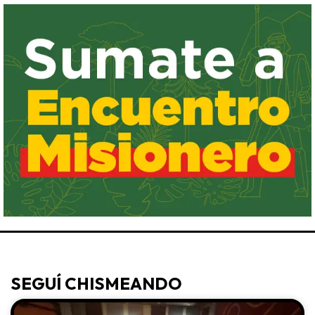
SEGUÍ CHISMEANDO