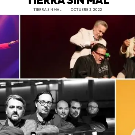
TIERRA SIN MAL
OCTUBRE 3, 2022