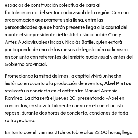
espacios de construcción colectiva de cara al
fortalecimiento del sector audiovisual de la región. Con una
programación que promete sala llena, entre las
personalidades que se harán presente llega a la capital del
monte el vicepresidente del Instituto Nacional de Cine y
Artes Audiovisuales (Incaa), Nicolás Batlle, quien estará
participando de una de las mesas de legislación audiovisual
en conjunto con referentes del ámbito audiovisual y entes del
Gobierno provincial.
Promediando la mitad del mes, la capital vivirá un hecho
histórico en cuanto a la producción de eventos,
Abel Pintos
realizará un concierto en el anfiteatro Manuel Antonio
Ramírez. La cita será el jueves 20, presentando «Abel en
concierto», un show totalmente nuevo en el que el artista
repasa, durante dos horas de concierto, canciones de toda
su trayectoria.
En tanto que el viernes 21 de octubre a las 22:00 horas, llega