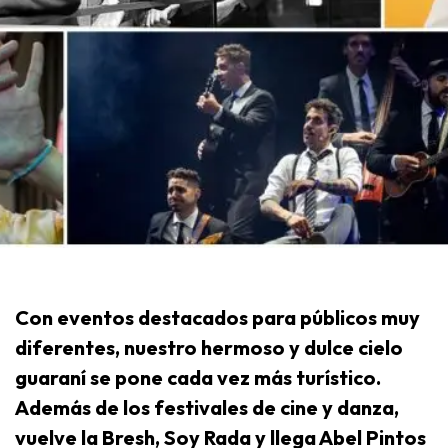
Con eventos destacados para públicos muy
diferentes, nuestro hermoso y dulce cielo
guaraní se pone cada vez más turístico.
Además de los festivales de cine y danza,
vuelve la Bresh, Soy Rada y llega Abel Pintos