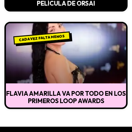
PELÍCULA DE ORSAI
CADA VEZ FALTA MENOS
FLAVIA AMARILLA VA POR TODO EN LOS
PRIMEROS LOOP AWARDS