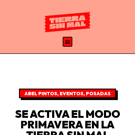
ABEL PINTOS
,
EVENTOS
,
POSADAS
SE ACTIVA EL MODO
PRIMAVERA EN LA
TIERRA SIN MAL