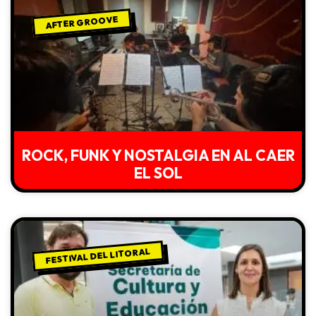
AFTER GROOVE
ROCK, FUNK Y NOSTALGIA EN AL CAER
EL SOL
FESTIVAL DEL LITORAL