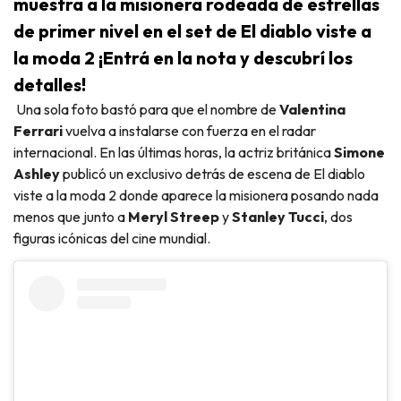
muestra a la misionera rodeada de estrellas
de primer nivel en el set de El diablo viste a
la moda 2 ¡Entrá en la nota y descubrí los
detalles!
Una sola foto bastó para que el nombre de
Valentina
Ferrari
vuelva a instalarse con fuerza en el radar
internacional. En las últimas horas, la actriz británica
Simone
Ashley
publicó un exclusivo detrás de escena de El diablo
viste a la moda 2 donde aparece la misionera posando nada
menos que junto a
Meryl Streep
y
Stanley Tucci
, dos
figuras icónicas del cine mundial.