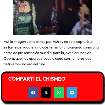
Así, la imagen compartida por Ashley no solo capturó un
instante del rodaje, sino que terminó funcionando como una
carta de presentación mundial para la joven oriunda de
Oberá, que hoy aparece codo a codo con nombres que
definieron una era del cine.
COMPARTÍ EL CHISMEO