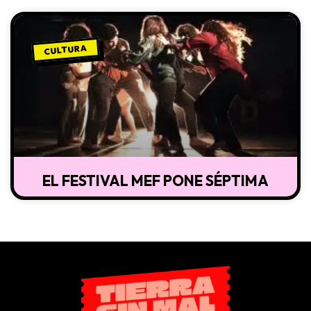
CULTURA
EL FESTIVAL MEF PONE SÉPTIMA