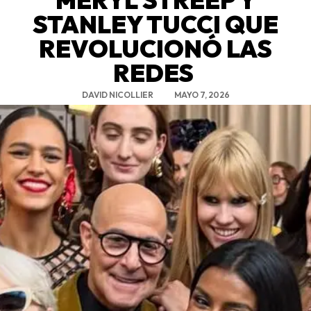
STANLEY TUCCI QUE
REVOLUCIONÓ LAS
REDES
DAVID NICOLLIER
MAYO 7, 2026