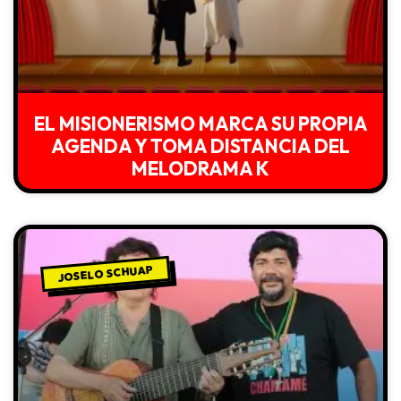
EL MISIONERISMO MARCA SU PROPIA
AGENDA Y TOMA DISTANCIA DEL
MELODRAMA K
JOSELO SCHUAP