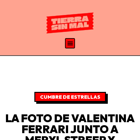
CUMBRE DE ESTRELLAS
LA FOTO DE VALENTINA
FERRARI JUNTO A
MERYL STREEP Y