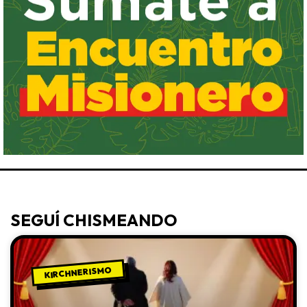
SEGUÍ CHISMEANDO
KIRCHNERISMO