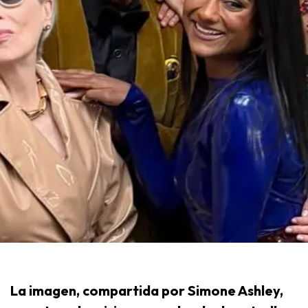
La imagen, compartida por Simone Ashley,