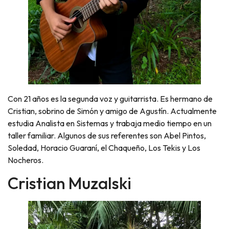
Con 21 años es la segunda voz y guitarrista. Es hermano de
Cristian, sobrino de Simón y amigo de Agustín. Actualmente
estudia Analista en Sistemas y trabaja medio tiempo en un
taller familiar. Algunos de sus referentes son Abel Pintos,
Soledad, Horacio Guaraní, el Chaqueño, Los Tekis y Los
Nocheros.
Cristian Muzalski