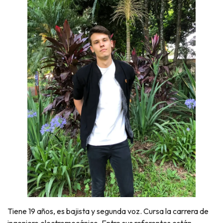
Tiene 19 años, es bajista y segunda voz. Cursa la carrera de