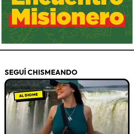
SEGUÍ CHISMEANDO
AL DIOME