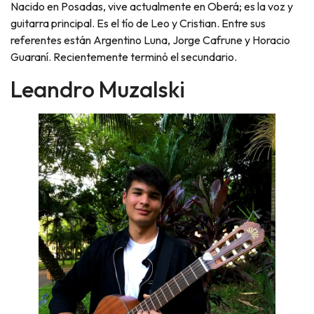
Nacido en Posadas, vive actualmente en Oberá; es la voz y
guitarra principal. Es el tío de Leo y Cristian. Entre sus
referentes están Argentino Luna, Jorge Cafrune y Horacio
Guaraní. Recientemente terminó el secundario.
Leandro Muzalski