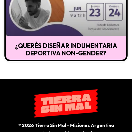
¿QUERÉS DISEÑAR INDUMENTARIA
DEPORTIVA NON-GENDER?
® 2026 Tierra Sin Mal - Misiones Argentina