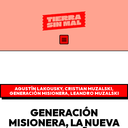
AGUSTÍN LAKOUSKY
,
CRISTIAN MUZALSKI
,
GENERACIÓN MISIONERA
,
LEANDRO MUZALSKI
GENERACIÓN
MISIONERA, LA NUEVA