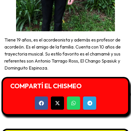
Tiene 19 años, es el acordeonista y además es profesor de
acordeón. Es el amigo de la familia. Cuenta con 10 años de
trayectoria musical. Su estilo favorito es el chamamé y sus
referentes son Antonio Tarrago Ross, El Chango Spasiuk y
Dominguito Espinoza.
COMPARTÍ EL CHISMEO