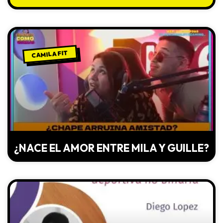
CAMILA FIT
¿NACE EL AMOR ENTRE MILA Y GUILLE?