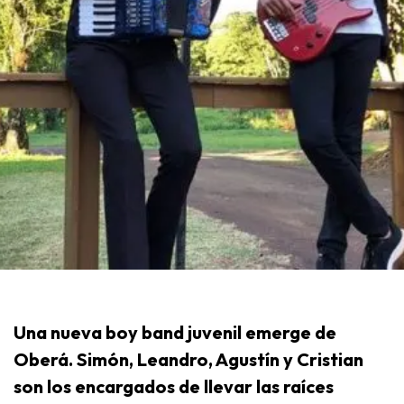
Una nueva boy band juvenil emerge de
Oberá. Simón, Leandro, Agustín y Cristian
son los encargados de llevar las raíces