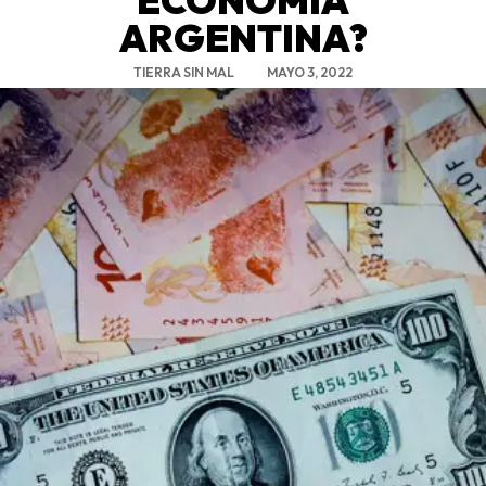
ARGENTINA?
TIERRA SIN MAL
MAYO 3, 2022