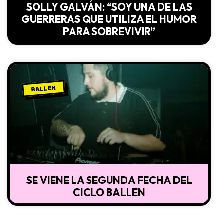
SOLLY GALVÁN: “SOY UNA DE LAS
GUERRERAS QUE UTILIZA EL HUMOR
PARA SOBREVIVIR”
BALLEN
SE VIENE LA SEGUNDA FECHA DEL
CICLO BALLEN