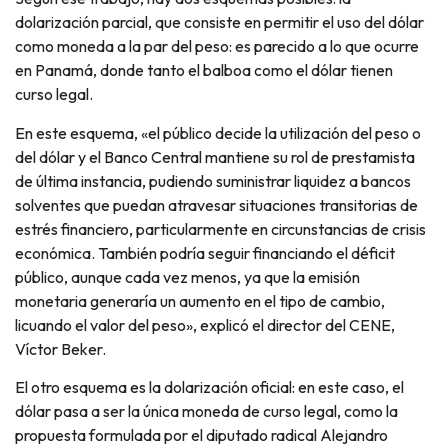
dolarización parcial, que consiste en permitir el uso del dólar
como moneda a la par del peso: es parecido a lo que ocurre
en Panamá, donde tanto el balboa como el dólar tienen
curso legal.
En este esquema, «el público decide la utilización del peso o
del dólar y el Banco Central mantiene su rol de prestamista
de última instancia, pudiendo suministrar liquidez a bancos
solventes que puedan atravesar situaciones transitorias de
estrés financiero, particularmente en circunstancias de crisis
económica. También podría seguir financiando el déficit
público, aunque cada vez menos, ya que la emisión
monetaria generaría un aumento en el tipo de cambio,
licuando el valor del peso», explicó el director del CENE,
Víctor Beker.
El otro esquema es la dolarización oficial: en este caso, el
dólar pasa a ser la única moneda de curso legal, como la
propuesta formulada por el diputado radical Alejandro