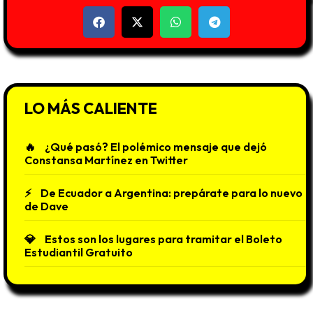
LO MÁS CALIENTE
¿Qué pasó? El polémico mensaje que dejó
Constansa Martínez en Twitter
De Ecuador a Argentina: prepárate para lo nuevo
de Dave
Estos son los lugares para tramitar el Boleto
Estudiantil Gratuito