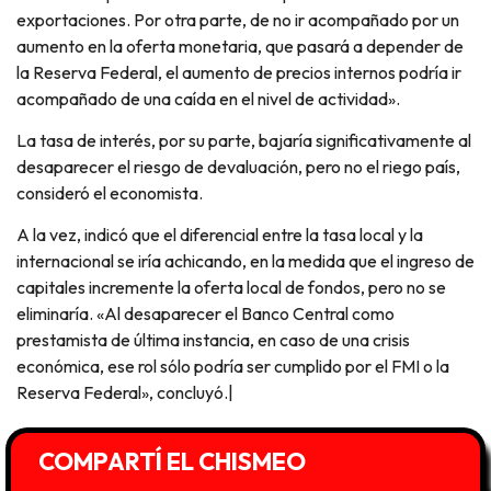
exportaciones. Por otra parte, de no ir acompañado por un
aumento en la oferta monetaria, que pasará a depender de
la Reserva Federal, el aumento de precios internos podría ir
acompañado de una caída en el nivel de actividad».
La tasa de interés, por su parte, bajaría significativamente al
desaparecer el riesgo de devaluación, pero no el riego país,
consideró el economista.
A la vez, indicó que el diferencial entre la tasa local y la
internacional se iría achicando, en la medida que el ingreso de
capitales incremente la oferta local de fondos, pero no se
eliminaría. «Al desaparecer el Banco Central como
prestamista de última instancia, en caso de una crisis
económica, ese rol sólo podría ser cumplido por el FMI o la
Reserva Federal», concluyó.|
COMPARTÍ EL CHISMEO