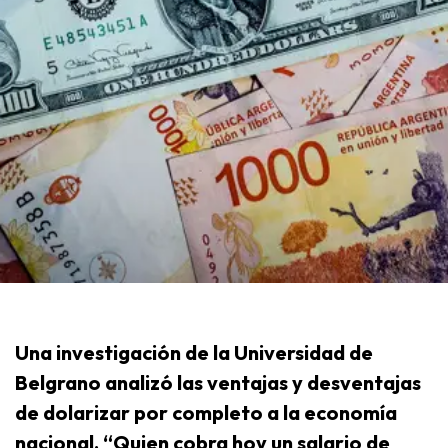
Una investigación de la Universidad de
Belgrano analizó las ventajas y desventajas
de dolarizar por completo a la economía
nacional. “Quien cobra hoy un salario de