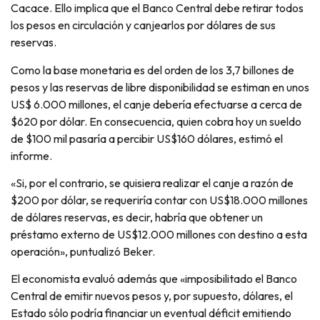
Cacace. Ello implica que el Banco Central debe retirar todos
los pesos en circulación y canjearlos por dólares de sus
reservas.
Como la base monetaria es del orden de los 3,7 billones de
pesos y las reservas de libre disponibilidad se estiman en unos
US$ 6.000 millones, el canje debería efectuarse a cerca de
$620 por dólar. En consecuencia, quien cobra hoy un sueldo
de $100 mil pasaría a percibir US$160 dólares, estimó el
informe.
«Si, por el contrario, se quisiera realizar el canje a razón de
$200 por dólar, se requeriría contar con US$18.000 millones
de dólares reservas, es decir, habría que obtener un
préstamo externo de US$12.000 millones con destino a esta
operación», puntualizó Beker.
El economista evaluó además que «imposibilitado el Banco
Central de emitir nuevos pesos y, por supuesto, dólares, el
Estado sólo podría financiar un eventual déficit emitiendo