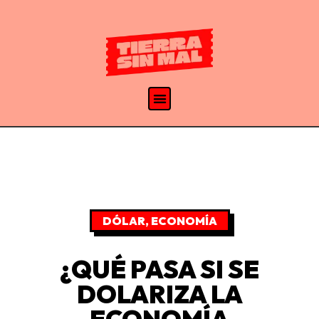
DÓLAR
,
ECONOMÍA
¿QUÉ PASA SI SE
DOLARIZA LA
ECONOMÍA