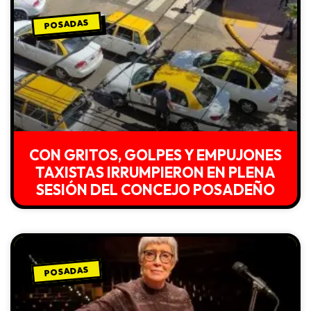
POSADAS
CON GRITOS, GOLPES Y EMPUJONES
TAXISTAS IRRUMPIERON EN PLENA
SESIÓN DEL CONCEJO POSADEÑO
POSADAS