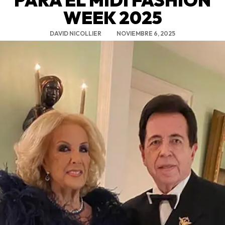
WEEK 2025
DAVID NICOLLIER
NOVIEMBRE 6, 2025