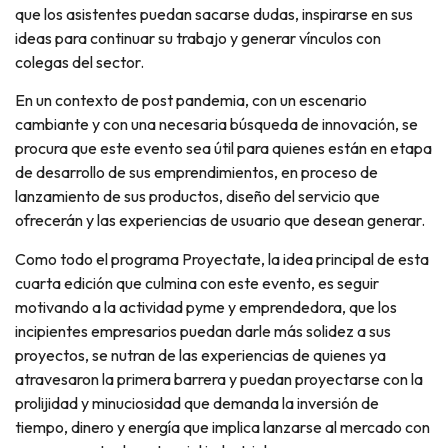
que los asistentes puedan sacarse dudas, inspirarse en sus
ideas para continuar su trabajo y generar vínculos con
colegas del sector.
En un contexto de post pandemia, con un escenario
cambiante y con una necesaria búsqueda de innovación, se
procura que este evento sea útil para quienes están en etapa
de desarrollo de sus emprendimientos, en proceso de
lanzamiento de sus productos, diseño del servicio que
ofrecerán y las experiencias de usuario que desean generar.
Como todo el programa Proyectate, la idea principal de esta
cuarta edición que culmina con este evento, es seguir
motivando a la actividad pyme y emprendedora, que los
incipientes empresarios puedan darle más solidez a sus
proyectos, se nutran de las experiencias de quienes ya
atravesaron la primera barrera y puedan proyectarse con la
prolijidad y minuciosidad que demanda la inversión de
tiempo, dinero y energía que implica lanzarse al mercado con