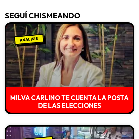
SEGUÍ CHISMEANDO
ANALISIS
MILVA CARLINO TE CUENTA LA POSTA
DE LAS ELECCIONES