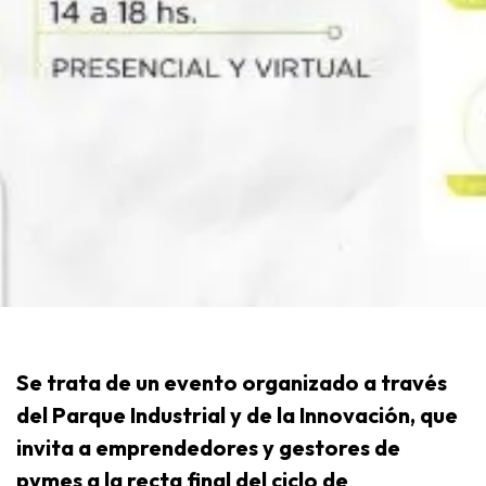
Se trata de un evento organizado a través
del Parque Industrial y de la Innovación, que
invita a emprendedores y gestores de
pymes a la recta final del ciclo de