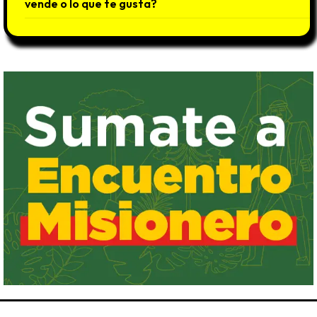
vende o lo que te gusta?