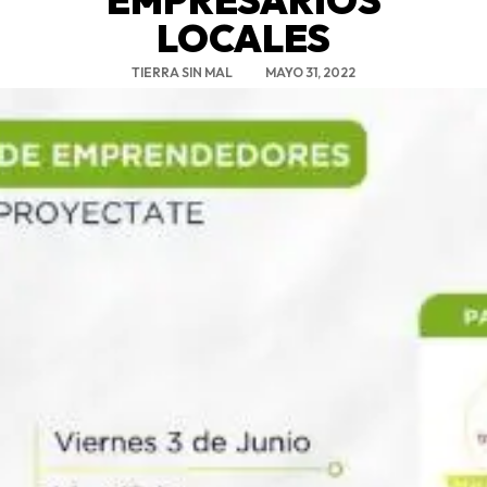
LOCALES
TIERRA SIN MAL
MAYO 31, 2022