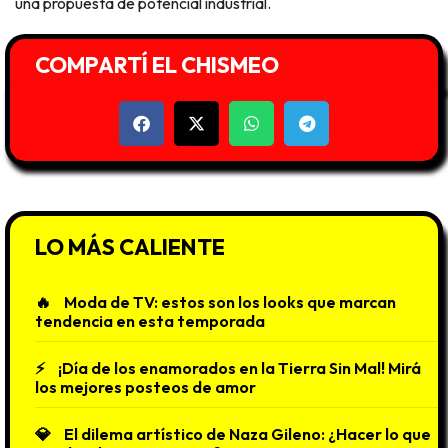
una propuesta de potencial industrial.
COMPARTÍ EL CHISMEO
LO MÁS CALIENTE
Moda de TV: estos son los looks que marcan
tendencia en esta temporada
¡Día de los enamorados en la Tierra Sin Mal! Mirá
los mejores posteos de amor
El dilema artístico de Naza Gileno: ¿Hacer lo que