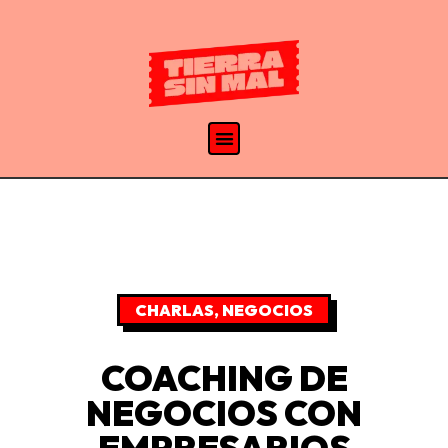
CHARLAS
,
NEGOCIOS
COACHING DE
NEGOCIOS CON
EMPRESARIOS