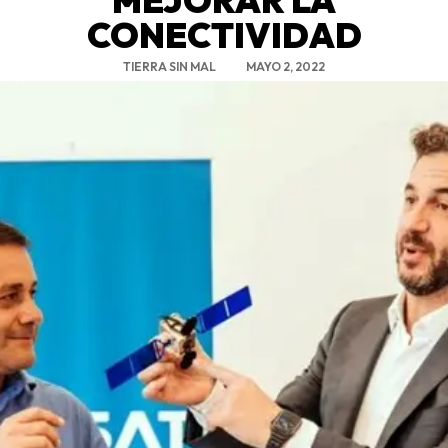
CONECTIVIDAD
TIERRA SIN MAL
MAYO 2, 2022