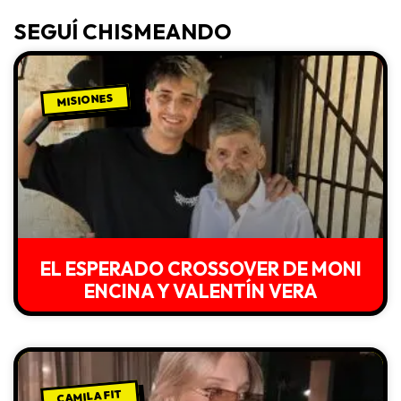
SEGUÍ CHISMEANDO
MISIONES
EL ESPERADO CROSSOVER DE MONI
ENCINA Y VALENTÍN VERA
CAMILA FIT