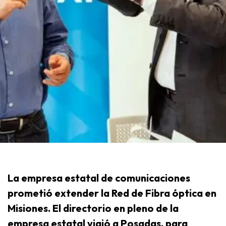
La empresa estatal de comunicaciones
prometió extender la Red de Fibra óptica en
Misiones. El directorio en pleno de la
empresa estatal viajó a Posadas, para