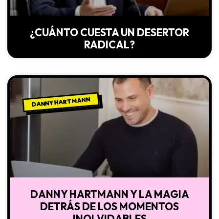
¿CUÁNTO CUESTA UN DESERTOR
RADICAL?
DANNY HARTMANN
DANNY HARTMANN Y LA MAGIA
DETRÁS DE LOS MOMENTOS
INOLVIDABLES