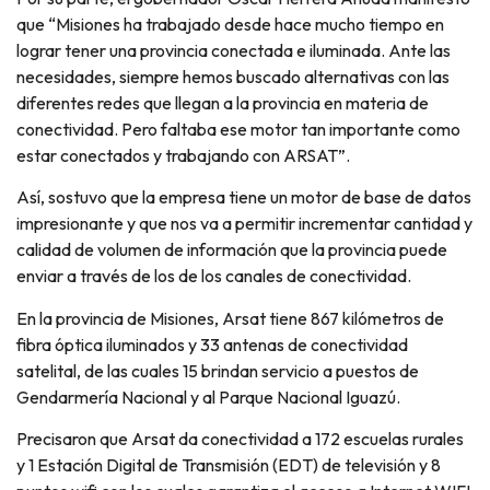
que “Misiones ha trabajado desde hace mucho tiempo en
lograr tener una provincia conectada e iluminada. Ante las
necesidades, siempre hemos buscado alternativas con las
diferentes redes que llegan a la provincia en materia de
conectividad. Pero faltaba ese motor tan importante como
estar conectados y trabajando con ARSAT”.
Así, sostuvo que la empresa tiene un motor de base de datos
impresionante y que nos va a permitir incrementar cantidad y
calidad de volumen de información que la provincia puede
enviar a través de los de los canales de conectividad.
En la provincia de Misiones, Arsat tiene 867 kilómetros de
fibra óptica iluminados y 33 antenas de conectividad
satelital, de las cuales 15 brindan servicio a puestos de
Gendarmería Nacional y al Parque Nacional Iguazú.
Precisaron que Arsat da conectividad a 172 escuelas rurales
y 1 Estación Digital de Transmisión (EDT) de televisión y 8