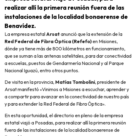
realizar allí la primera reunión fuera de las
instalaciones de la localidad bonaerense de
Benavídez.
La empresa estatal
Arsat
anunció que la extensión de la
Red Federal de Fibra Óptica (Refefo)
en Misiones,
dónde ya tiene más de 800 kilómetros en funcionamiento,
que se suman a las antenas satelitales, para dar conectividad
a escuelas, puestos de Gendarmería Nacional y al Parque
Nacional Iguazú, entro otros puntos.
De visita en la provincia,
Matías Tombolini
, presidente de
Arsat manifestó «Vinimos a Misiones a escuchar, aprender y
a compartir para avanzar en la conectividad de nuestro país
y para extender la Red Federal de Fibra Óptica».
En esta oportunidad, el directorio en pleno de la empresa
estatal viajó a Posadas, para realizar allí la primera reunión
fuera de las instalaciones de la localidad bonaerense de