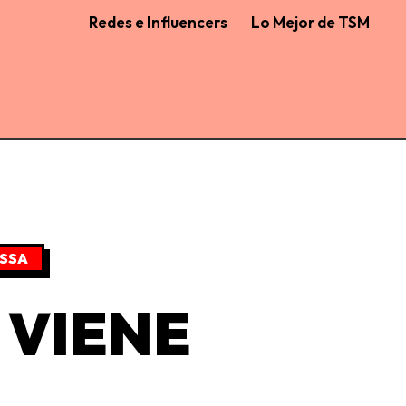
Redes e Influencers
Lo Mejor de TSM
SSA
 VIENE