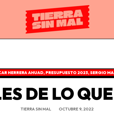
CAR HERRERA AHUAD
,
PRESUPUESTO 2023
,
SERGIO MA
ES DE LO QUE
TIERRA SIN MAL
OCTUBRE 9, 2022