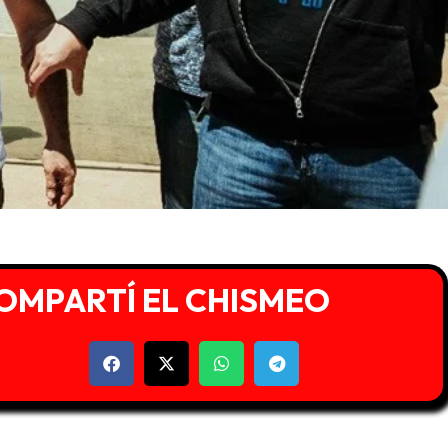
OMPARTÍ EL CHISMEO