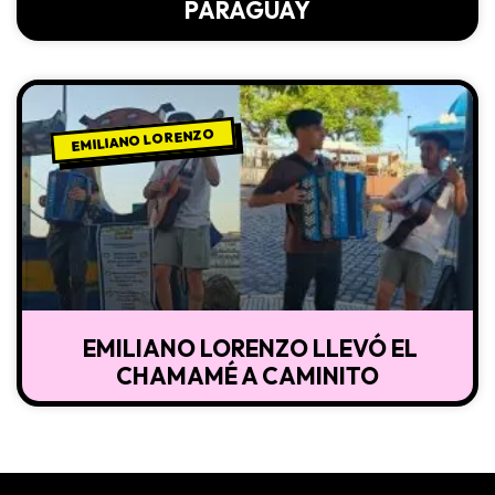
PARAGUAY
EMILIANO LORENZO
EMILIANO LORENZO LLEVÓ EL
CHAMAMÉ A CAMINITO