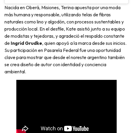
Nacida en Oberá, Misiones, Terina apuesta por una moda
más humana y responsable, utilizando telas de fibras
naturales como lino y algodón, con procesos sustentables y
producción local. En el desfile, Kate asistió junto a su equipo
de modistas y tejedoras, y agradeció el respaldo constante
de
Ingrid Grudke
, quien apoyó a la marca desde sus inicios.
Su participación en Pasarela Federal fue una oportunidad
clave para mostrar que desde el noreste argentino también
se crea diseño de autor con identidad y conciencia
ambiental.