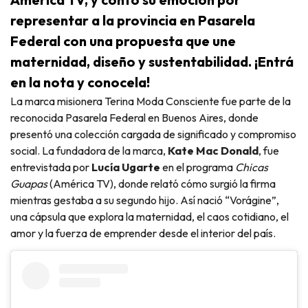
representar a la provincia en Pasarela
Federal con una propuesta que une
maternidad, diseño y sustentabilidad. ¡Entrá
en la nota y conocela!
La marca misionera Terina Moda Consciente fue parte de la
reconocida Pasarela Federal en Buenos Aires, donde
presentó una colección cargada de significado y compromiso
social. La fundadora de la marca,
Kate Mac Donald
, fue
entrevistada por
Lucía Ugarte
en el programa
Chicas
Guapas
(América TV), donde relató cómo surgió la firma
mientras gestaba a su segundo hijo. Así nació “Vorágine”,
una cápsula que explora la maternidad, el caos cotidiano, el
amor y la fuerza de emprender desde el interior del país.