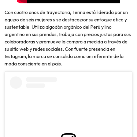
Con cuatro años de trayectoria, Terina está liderada por un
equipo de seis mujeres y se destaca por su enfoque ético y
sustentable. Utiliza algodón orgánico del Perú y lino
argentino en sus prendas, trabaja con precios justos para sus
colaboradoras y promueve la compra a medida a través de
su sitio web y redes sociales. Con fuerte presencia en
Instagram, la marca se consolida como un referente de la
moda consciente en el país.