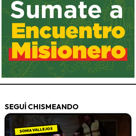
SEGUÍ CHISMEANDO
SONIA VALLEJOS