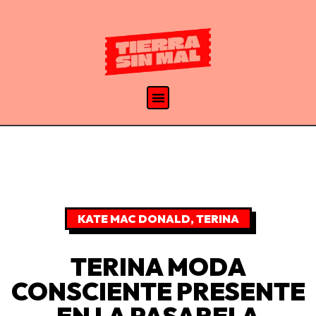
KATE MAC DONALD
,
TERINA
TERINA MODA
CONSCIENTE PRESENTE
EN LA PASARELA