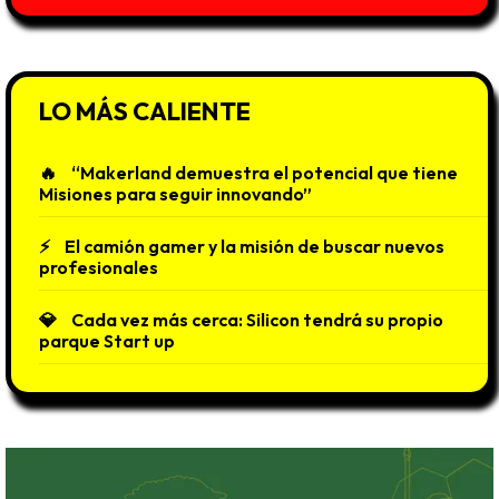
LO MÁS CALIENTE
“Makerland demuestra el potencial que tiene
Misiones para seguir innovando”
El camión gamer y la misión de buscar nuevos
profesionales
Cada vez más cerca: Silicon tendrá su propio
parque Start up