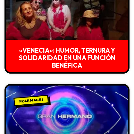
«VENECIA»: HUMOR, TERNURA Y
SOLIDARIDAD EN UNA FUNCIÓN
BENÉFICA
FRAN MAGRI