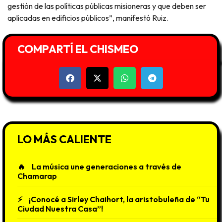
gestión de las políticas públicas misioneras y que deben ser
aplicadas en edificios públicos”, manifestó Ruiz.
COMPARTÍ EL CHISMEO
LO MÁS CALIENTE
La música une generaciones a través de
Chamarap
¡Conocé a Sirley Chaihort, la aristobuleña de “Tu
Ciudad Nuestra Casa”!