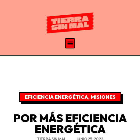
EFICIENCIA ENERGÉTICA
,
MISIONES
POR MÁS EFICIENCIA
ENERGÉTICA
TIERRA SIN MAL
JUNIO 25, 2022