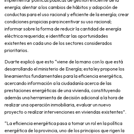
energía; alentar a los cambios de hábitos y adopción de
conductas para el uso racional y eficiente de la energía; crear
condiciones propicias para incentivar su uso racional;
informar sobre la forma de reducir la cantidad de energía
eléctrica requerida; e identificar las oportunidades
existentes en cada uno de los sectores considerados
prioritarios.
Duarte explicó que esto “viene de la mano con lo que está
desarrollando el ministerio de Energía; esta ley propone los
lineamientos fundamentales para la eficiencia energética,
acercando información a la ciudadanía acerca de las
prestaciones energéticas de una vivienda, constituyendo
además una herramienta de decisión adicional a la hora de
realizar una operación inmobiliaria, evaluar un nuevo
proyecto o realizar intervenciones en viviendas existentes”.
“La eficiencia energética pasa a tomar un rol en la política
energética de la provincia, uno de los principios que rigen la