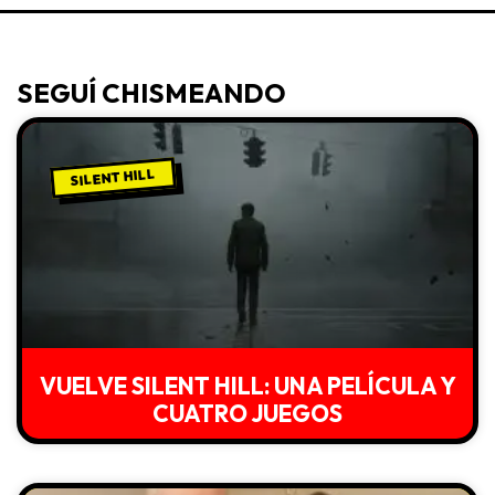
SEGUÍ CHISMEANDO
SILENT HILL
VUELVE SILENT HILL: UNA PELÍCULA Y
CUATRO JUEGOS