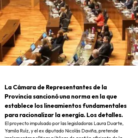
La Cámara de Representantes de la
Provincia sancionó una norma en la que
establece los lineamientos fundamentales
para racionalizar la energía. Los detalles.
El proyecto impulsado por las legisladoras Laura Duarte,
Yamila Ruíz, y el ex diputado Nicolás Daviña, pretende
implementar políticas públicas de gestión eficiente de la