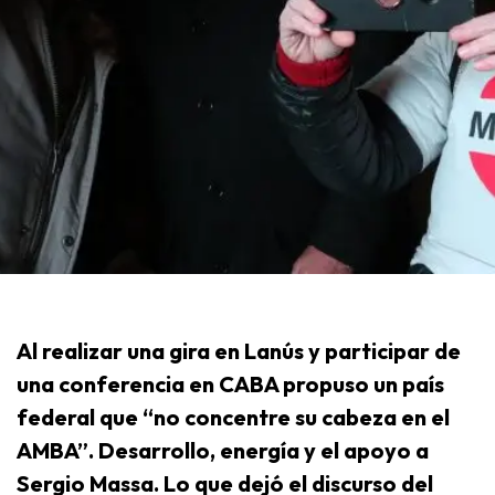
Al realizar una gira en Lanús y participar de
una conferencia en CABA propuso un país
federal que “no concentre su cabeza en el
AMBA”. Desarrollo, energía y el apoyo a
Sergio Massa. Lo que dejó el discurso del