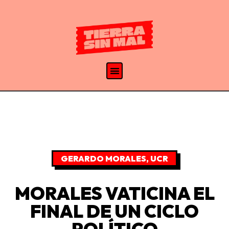
GERARDO MORALES
,
UCR
MORALES VATICINA EL
FINAL DE UN CICLO
POLÍTICO