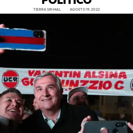
TIERRA SIN MAL
AGOSTO 19, 2022