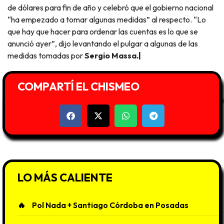
de dólares para fin de año y celebró que el gobierno nacional
“ha empezado a tomar algunas medidas” al respecto. “Lo
que hay que hacer para ordenar las cuentas es lo que se
anunció ayer”, dijo levantando el pulgar a algunas de las
medidas tomadas por
Sergio Massa.|
COMPARTÍ EL CHISMEO
LO MÁS CALIENTE
Pol Nada + Santiago Córdoba en Posadas