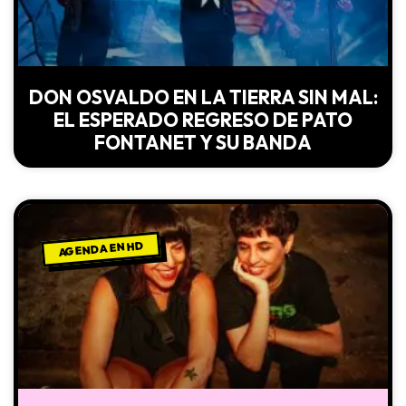
DON OSVALDO EN LA TIERRA SIN MAL:
EL ESPERADO REGRESO DE PATO
FONTANET Y SU BANDA
AGENDA EN HD