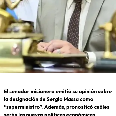
El senador misionero emitió su opinión sobre
la designación de Sergio Massa como
“superministro”. Además, pronosticó cuáles
serán las nuevas políticas económicas