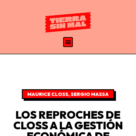
MAURICE CLOSS
,
SERGIO MASSA
LOS REPROCHES DE
CLOSS A LA GESTIÓN
ECONÓMICA DE