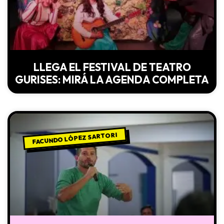
LLEGA EL FESTIVAL DE TEATRO
GURISES: MIRÁ LA AGENDA COMPLETA
FACUNDO LÓPEZ SARTORI