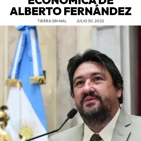
ALBERTO FERNÁNDEZ
TIERRA SIN MAL
JULIO 30, 2022