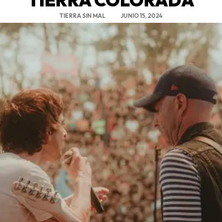
TIERRA SIN MAL
JUNIO 15, 2024