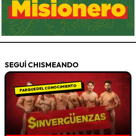
SEGUÍ CHISMEANDO
PARQUE DEL CONOCIMIENTO