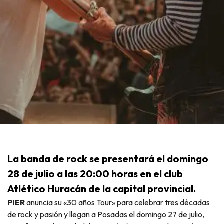
La banda de rock se presentará el domingo
28 de julio a las 20:00 horas en el club
Atlético Huracán de la capital provincial.
PIER
anuncia su «30 años Tour» para celebrar tres décadas
de rock y pasión y llegan a Posadas el domingo 27 de julio,