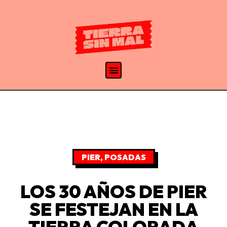
PIER
,
POSADAS
LOS 30 AÑOS DE PIER
SE FESTEJAN EN LA
TIERRA COLORADA