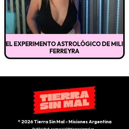
EL EXPERIMENTO ASTROLÓGICO DE MILI
FERREYRA
® 2026 Tierra Sin Mal - Misiones Argentina