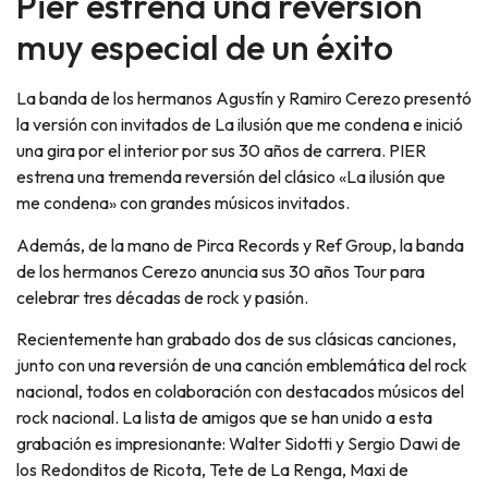
Pier estrena una reversión
muy especial de un éxito
La banda de los hermanos Agustín y Ramiro Cerezo presentó
la versión con invitados de La ilusión que me condena e inició
una gira por el interior por sus 30 años de carrera. PIER
estrena una tremenda reversión del clásico «La ilusión que
me condena» con grandes músicos invitados.
Además, de la mano de Pirca Records y Ref Group, la banda
de los hermanos Cerezo anuncia sus 30 años Tour para
celebrar tres décadas de rock y pasión.
Recientemente han grabado dos de sus clásicas canciones,
junto con una reversión de una canción emblemática del rock
nacional, todos en colaboración con destacados músicos del
rock nacional. La lista de amigos que se han unido a esta
grabación es impresionante: Walter Sidotti y Sergio Dawi de
los Redonditos de Ricota, Tete de La Renga, Maxi de