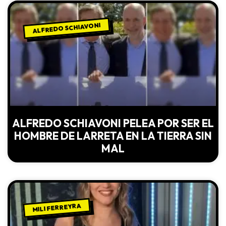
ALFREDO SCHIAVONI
ALFREDO SCHIAVONI PELEA POR SER EL
HOMBRE DE LARRETA EN LA TIERRA SIN
MAL
MILI FERREYRA