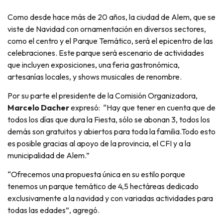
Como desde hace más de 20 años, la ciudad de Alem, que se
viste de Navidad con ornamentación en diversos sectores,
como el centro y el Parque Temático, será el epicentro de las
celebraciones. Este parque será escenario de actividades
que incluyen exposiciones, una feria gastronómica,
artesanías locales, y shows musicales de renombre.
Por su parte el presidente de la Comisión Organizadora,
Marcelo Dacher
expresó: “Hay que tener en cuenta que de
todos los días que dura la Fiesta, sólo se abonan 3, todos los
demás son gratuitos y abiertos para toda la familia.Todo esto
es posible gracias al apoyo de la provincia, el CFI y a la
municipalidad de Alem.”
“Ofrecemos una propuesta única en su estilo porque
tenemos un parque temático de 4,5 hectáreas dedicado
exclusivamente a la navidad y con variadas actividades para
todas las edades”, agregó.