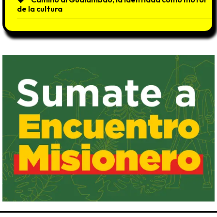
de la cultura