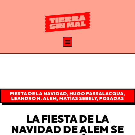
FIESTA DE LA NAVIDAD
,
HUGO PASSALACQUA
,
LEANDRO N. ALEM
,
MATÍAS SEBELY
,
POSADAS
LA FIESTA DE LA
NAVIDAD DE ALEM SE