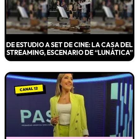
DE ESTUDIO A SET DE CINE: LA CASA DEL
STREAMING, ESCENARIO DE “LUNÁTICA”
CANAL 12