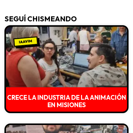
SEGUÍ CHISMEANDO
IAAVIM
CRECE LA INDUSTRIA DE LA ANIMACIÓN
EN MISIONES