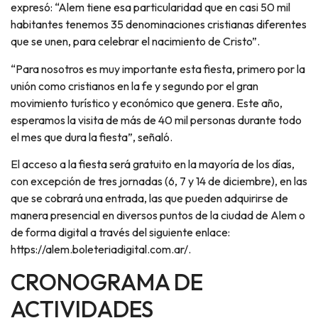
expresó: “Alem tiene esa particularidad que en casi 50 mil
habitantes tenemos 35 denominaciones cristianas diferentes
que se unen, para celebrar el nacimiento de Cristo”.
“Para nosotros es muy importante esta fiesta, primero por la
unión como cristianos en la fe y segundo por el gran
movimiento turístico y económico que genera. Este año,
esperamos la visita de más de 40 mil personas durante todo
el mes que dura la fiesta”, señaló.
El acceso a la fiesta será gratuito en la mayoría de los días,
con excepción de tres jornadas (6, 7 y 14 de diciembre), en las
que se cobrará una entrada, las que pueden adquirirse de
manera presencial en diversos puntos de la ciudad de Alem o
de forma digital a través del siguiente enlace:
https://alem.boleteriadigital.com.ar/.
CRONOGRAMA DE
ACTIVIDADES