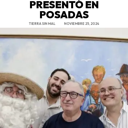
PRESENTÓ EN
POSADAS
TIERRA SIN MAL
NOVIEMBRE 25, 2024