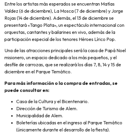
Entre los artistas más esperados se encuentran Matías
Valdez (6 de diciembre), La Mosca (7 de diciembre) y Jorge
Rojas (14 de diciembre). Además, el 13 de diciembre se
presentará «Tango Plata», un espectáculo internacional con
orquestas, cantantes y bailarines en vivo, además de la
participación especial de los tenores Héroes Lírico Pop.
Una de las atracciones principales será la casa de Papá Noel
misionero, un espacio dedicado a los más pequeños, y el
desfile de carrozas, que se realizará los días 7, 8, 14 y 15 de
diciembre en el Parque Temático.
Para más información o la compra de entradas, se
puede consultar en:
Casa de la Cultura y el Bicentenario.
Dirección de Turismo de Alem.
Municipalidad de Alem.
Boleterías ubicadas en el ingreso al Parque Temático
(únicamente durante el desarrollo de la fiesta).