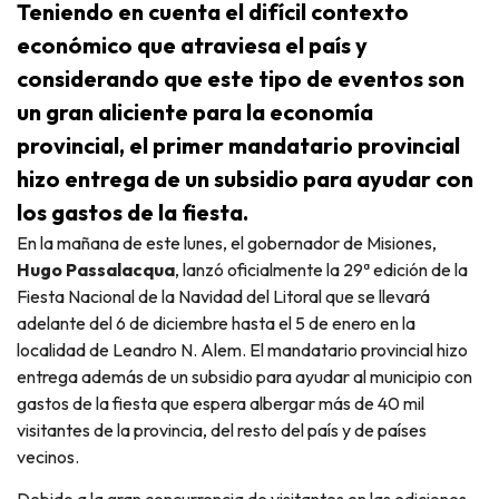
Teniendo en cuenta el difícil contexto
económico que atraviesa el país y
considerando que este tipo de eventos son
un gran aliciente para la economía
provincial, el primer mandatario provincial
hizo entrega de un subsidio para ayudar con
los gastos de la fiesta.
En la mañana de este lunes, el gobernador de Misiones,
Hugo Passalacqua
, lanzó oficialmente la 29ª edición de la
Fiesta Nacional de la Navidad del Litoral que se llevará
adelante del 6 de diciembre hasta el 5 de enero en la
localidad de Leandro N. Alem. El mandatario provincial hizo
entrega además de un subsidio para ayudar al municipio con
gastos de la fiesta que espera albergar más de 40 mil
visitantes de la provincia, del resto del país y de países
vecinos.