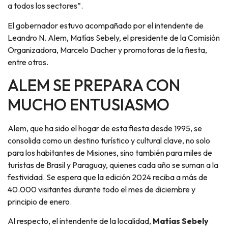
a todos los sectores”.
El gobernador estuvo acompañado por el intendente de
Leandro N. Alem, Matías Sebely, el presidente de la Comisión
Organizadora, Marcelo Dacher y promotoras de la fiesta,
entre otros.
ALEM SE PREPARA CON
MUCHO ENTUSIASMO
Alem, que ha sido el hogar de esta fiesta desde 1995, se
consolida como un destino turístico y cultural clave, no solo
para los habitantes de Misiones, sino también para miles de
turistas de Brasil y Paraguay, quienes cada año se suman a la
festividad. Se espera que la edición 2024 reciba a más de
40.000 visitantes durante todo el mes de diciembre y
principio de enero.
Al respecto, el intendente de la localidad,
Matías Sebely