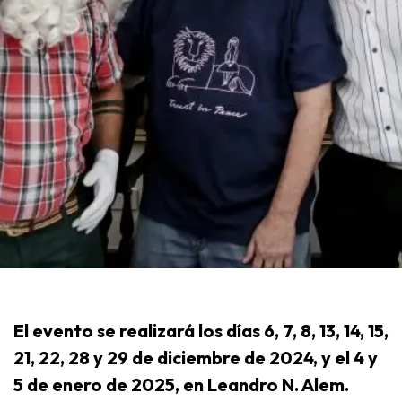
El evento se realizará los días 6, 7, 8, 13, 14, 15,
21, 22, 28 y 29 de diciembre de 2024, y el 4 y
5 de enero de 2025, en Leandro N. Alem.