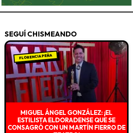
SEGUÍ CHISMEANDO
FLORENCIA PEÑA
MIGUEL ÁNGEL GONZÁLEZ: ¡EL
ESTILISTA ELDORADENSE QUE SE
CONSAGRÓ CON UN MARTÍN FIERRO DE