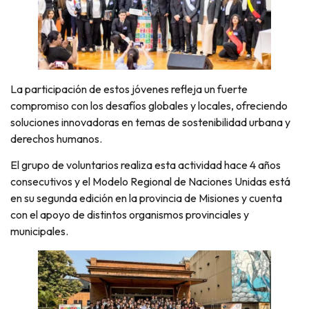
La participación de estos jóvenes refleja un fuerte
compromiso con los desafíos globales y locales, ofreciendo
soluciones innovadoras en temas de sostenibilidad urbana y
derechos humanos.
El grupo de voluntarios realiza esta actividad hace 4 años
consecutivos y el Modelo Regional de Naciones Unidas está
en su segunda edición en la provincia de Misiones y cuenta
con el apoyo de distintos organismos provinciales y
municipales.