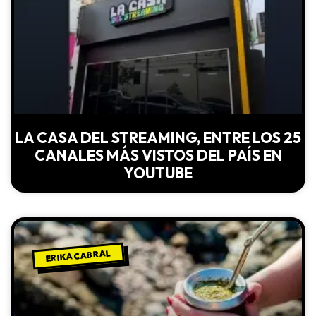
LA CASA DEL STREAMING, ENTRE LOS 25
CANALES MÁS VISTOS DEL PAÍS EN
YOUTUBE
ERIKA CABRAL