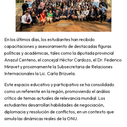
En los últimos días, los estudiantes han recibido
capacitaciones y asesoramiento de destacadas figuras
políticas y académicas, tales como la diputada provincial
Anazul Centeno, el concejal Héctor Cardozo, el Dr. Federico
Miravet y proximamente la Subsecretaria de Relaciones
Internacionales la Lic. Carla Brizuela.
Este espacio educativo y participativo se ha consolidado
como un referente en la región, promoviendo el análisis
crítico de temas actuales de relevancia mundial. Los
estudiantes desarrollan habilidades de negociación,
diplomacia y resolución de conflictos, en un contexto que
simula las dinámicas reales de la ONU.