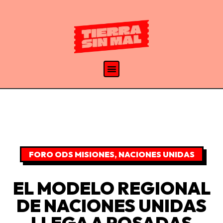
FORO ODS MISIONES
,
NACIONES UNIDAS
EL MODELO REGIONAL
DE NACIONES UNIDAS
LLEGA A POSADAS