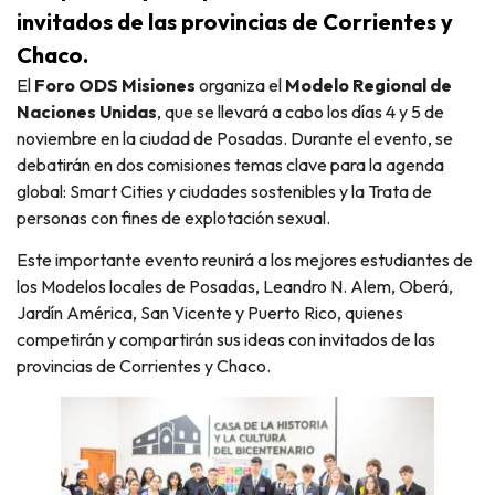
invitados de las provincias de Corrientes y
Chaco.
El
Foro ODS Misiones
organiza el
Modelo Regional de
Naciones Unidas
, que se llevará a cabo los días 4 y 5 de
noviembre en la ciudad de Posadas. Durante el evento, se
debatirán en dos comisiones temas clave para la agenda
global: Smart Cities y ciudades sostenibles y la Trata de
personas con fines de explotación sexual.
Este importante evento reunirá a los mejores estudiantes de
los Modelos locales de Posadas, Leandro N. Alem, Oberá,
Jardín América, San Vicente y Puerto Rico, quienes
competirán y compartirán sus ideas con invitados de las
provincias de Corrientes y Chaco.