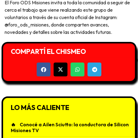
El Foro ODS Misiones invita a toda la comunidad a seguir de
cerca el trabajo que viene realizando este grupo de
voluntarios a través de su cuenta oficial de Instagram:
@foro_ods_misiones, donde comparten avances,
novedades y detalles sobre las actividades futuras.
COMPARTÍ EL CHISMEO
LO MÁS CALIENTE
Conocé a Ailen Sciutto: la conductora de Silicon
Misiones TV