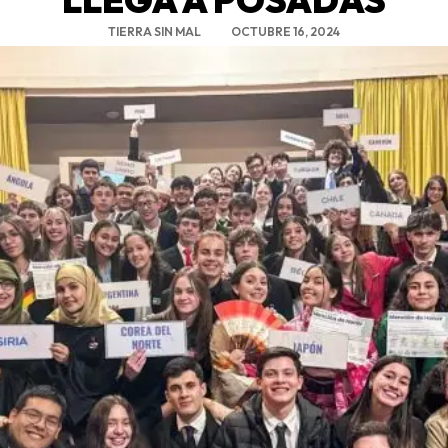
TIERRA SIN MAL
OCTUBRE 16, 2024