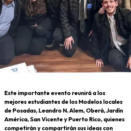
Este importante evento reunirá a los
mejores estudiantes de los Modelos locales
de Posadas, Leandro N. Alem, Oberá, Jardín
América, San Vicente y Puerto Rico, quienes
competirán y compartirán sus ideas con