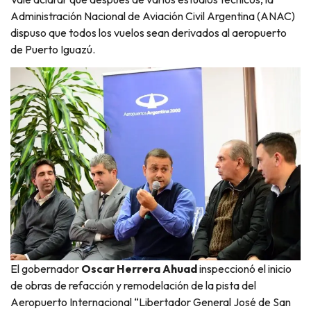
Administración Nacional de Aviación Civil Argentina (ANAC)
dispuso que todos los vuelos sean derivados al aeropuerto
de Puerto Iguazú.
El gobernador
Oscar Herrera Ahuad
inspeccionó el inicio
de obras de refacción y remodelación de la pista del
Aeropuerto Internacional “Libertador General José de San