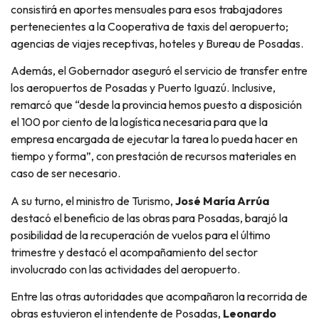
consistirá en aportes mensuales para esos trabajadores
pertenecientes a la Cooperativa de taxis del aeropuerto;
agencias de viajes receptivas, hoteles y Bureau de Posadas.
Además, el Gobernador aseguró el servicio de transfer entre
los aeropuertos de Posadas y Puerto Iguazú. Inclusive,
remarcó que “desde la provincia hemos puesto a disposición
el 100 por ciento de la logística necesaria para que la
empresa encargada de ejecutar la tarea lo pueda hacer en
tiempo y forma”, con prestación de recursos materiales en
caso de ser necesario.
A su turno, el ministro de Turismo,
José María Arrúa
destacó el beneficio de las obras para Posadas, barajó la
posibilidad de la recuperación de vuelos para el último
trimestre y destacó el acompañamiento del sector
involucrado con las actividades del aeropuerto.
Entre las otras autoridades que acompañaron la recorrida de
obras estuvieron el intendente de Posadas,
Leonardo