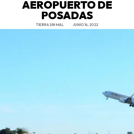
AEROPUERTO DE
POSADAS
TIERRA SIN MAL
JUNIO 14, 2022