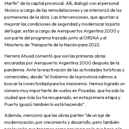
Martín” de la capital provincial. Allí, dialogó con el personal
técnico a cargo de las remodelaciones y se interiorizó de los
pormenores de la obra. Las intervenciones, que apuntan a
mejorar las condiciones de seguridad y modernizar la pista
del lugar, están a cargo de Aeropuertos Argentina 2000 y
son parte del programa trazado junto al ORSNA y el
Ministerio de Transporte de la Nación para 2022.
Herrera Ahuad comentó que son las primeras obras
encaradas por Aeropuerto Argentina 2000 después de la
pandemia. Ante la reactivación de las actividades turísticas y
comerciales, desde “el Gobierno de la provincia salimos a
buscar la conectividad para los misioneros. Hemos logrado un
número muy importante de vuelos en Posadas, que ha sido la
ciudad que más los ha recuperado, en esta primera etapa y
Puerto Iguazú también lo está haciendo”.
Además, mencionó que las obras parten “de un eje de
modernización, por crecimiento y desarrollo, pero también