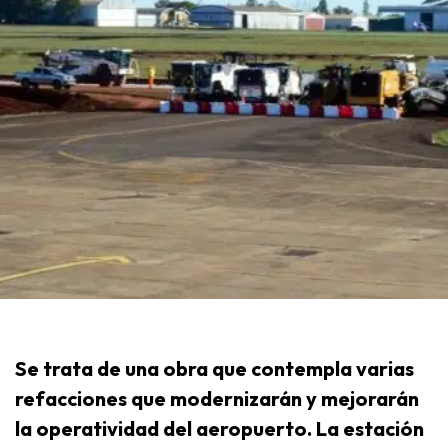
Se trata de una obra que contempla varias
refacciones que modernizarán y mejorarán
la operatividad del aeropuerto. La estación