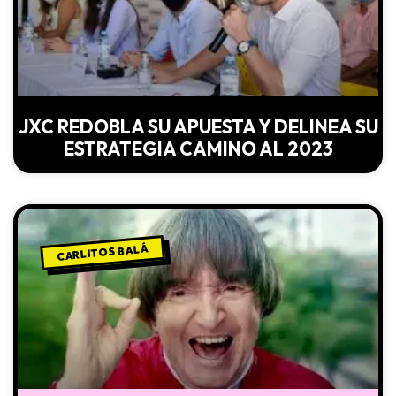
JXC REDOBLA SU APUESTA Y DELINEA SU
ESTRATEGIA CAMINO AL 2023
CARLITOS BALÁ