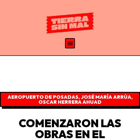
AEROPUERTO DE POSADAS
,
JOSÉ MARÍA ARRÚA
,
OSCAR HERRERA AHUAD
COMENZARON LAS
OBRAS EN EL