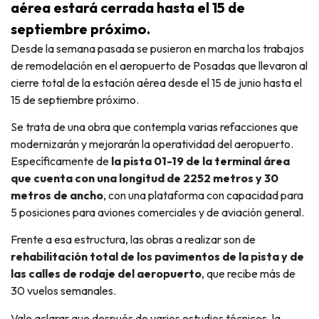
aérea estará cerrada hasta el 15 de
septiembre próximo.
Desde la semana pasada se pusieron en marcha los trabajos
de remodelación en el aeropuerto de Posadas que llevaron al
cierre total de la estación aérea desde el 15 de junio hasta el
15 de septiembre próximo.
Se trata de una obra que contempla varias refacciones que
modernizarán y mejorarán la operatividad del aeropuerto.
Específicamente de
la pista 01-19 de la terminal área
que cuenta con una longitud de 2252 metros y 30
metros de ancho
, con una plataforma con capacidad para
5 posiciones para aviones comerciales y de aviación general.
Frente a esa estructura, las obras a realizar son de
rehabilitación total de los pavimentos de la pista y de
las calles de rodaje del aeropuerto
, que recibe más de
30 vuelos semanales.
Vale aclarar que después de varios estudios técnicos, la