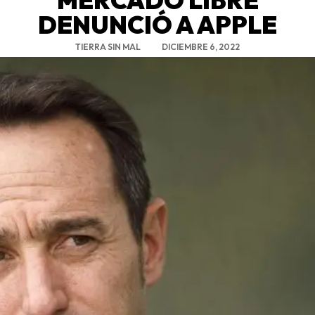
DENUNCIÓ A APPLE
TIERRA SIN MAL
DICIEMBRE 6, 2022