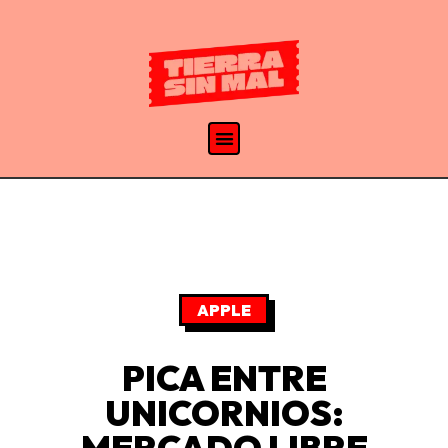
APPLE
PICA ENTRE
UNICORNIOS:
MERCADO LIBRE