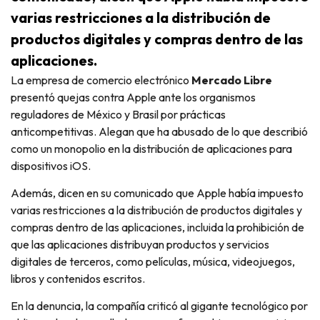
varias restricciones a la distribución de
productos digitales y compras dentro de las
aplicaciones.
La empresa de comercio electrónico
Mercado Libre
presentó quejas contra Apple ante los organismos
reguladores de México y Brasil por prácticas
anticompetitivas. Alegan que ha abusado de lo que describió
como un monopolio en la distribución de aplicaciones para
dispositivos iOS.
Además, dicen en su comunicado que Apple había impuesto
varias restricciones a la distribución de productos digitales y
compras dentro de las aplicaciones, incluida la prohibición de
que las aplicaciones distribuyan productos y servicios
digitales de terceros, como películas, música, videojuegos,
libros y contenidos escritos.
En la denuncia, la compañía criticó al gigante tecnológico por