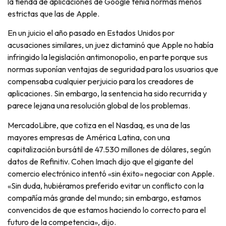
la tienda de aplicaciones de Google tenía normas menos
estrictas que las de Apple.
En un juicio el año pasado en Estados Unidos por
acusaciones similares, un juez dictaminó que Apple no había
infringido la legislación antimonopolio, en parte porque sus
normas suponían ventajas de seguridad para los usuarios que
compensaba cualquier perjuicio para los creadores de
aplicaciones. Sin embargo, la sentencia ha sido recurrida y
parece lejana una resolución global de los problemas.
MercadoLibre, que cotiza en el Nasdaq, es una de las
mayores empresas de América Latina, con una
capitalización bursátil de 47.530 millones de dólares, según
datos de Refinitiv. Cohen Imach dijo que el gigante del
comercio electrónico intentó «sin éxito» negociar con Apple.
«Sin duda, hubiéramos preferido evitar un conflicto con la
compañía más grande del mundo; sin embargo, estamos
convencidos de que estamos haciendo lo correcto para el
futuro de la competencia», dijo.