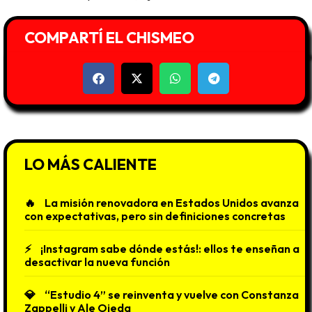
COMPARTÍ EL CHISMEO
LO MÁS CALIENTE
La misión renovadora en Estados Unidos avanza
con expectativas, pero sin definiciones concretas
¡Instagram sabe dónde estás!: ellos te enseñan a
desactivar la nueva función
“Estudio 4” se reinventa y vuelve con Constanza
Zappelli y Ale Ojeda