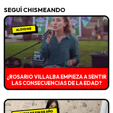
SEGUÍ CHISMEANDO
ALDIOME
¿ROSARIO VILLALBA EMPIEZA A SENTIR
LAS CONSECUENCIAS DE LA EDAD?
FIESTAS DE FIN DE AÑO