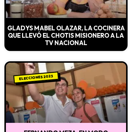
GLADYS MABEL OLAZAR, LA COCINERA
QUE LLEVÓ EL CHOTIS MISIONERO A LA
TV NACIONAL
ELECCIONES 2023