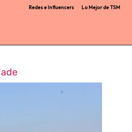
Redes e Influencers
Lo Mejor de TSM
dade