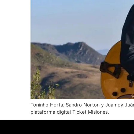
Toninho Horta, Sandro Norton y Juampy Juárez
plataforma digital Ticket Misiones.