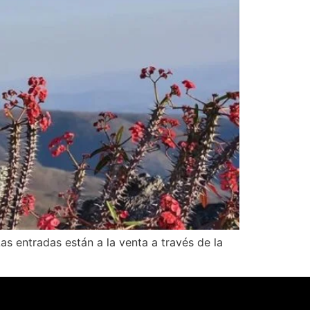
s entradas están a la venta a través de la