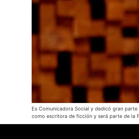
Es Comunicadora Social y dedicó gran parte d
como escritora de ficción y será parte de la 