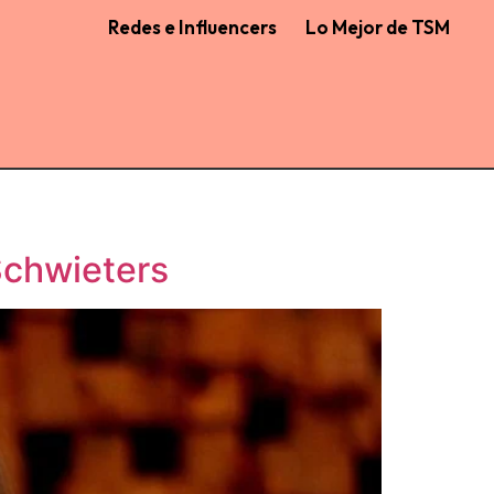
Redes e Influencers
Lo Mejor de TSM
 Schwieters