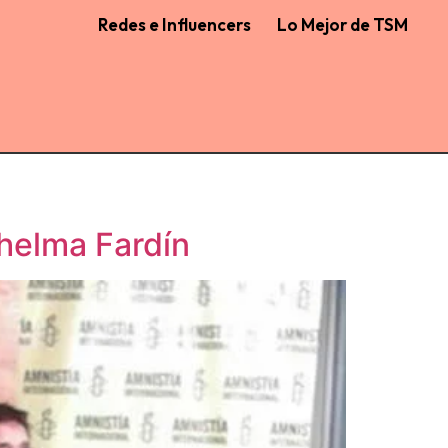
Redes e Influencers
Lo Mejor de TSM
Thelma Fardín