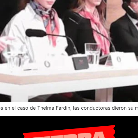
 en el caso de Thelma Fardín, las conductoras dieron su mi