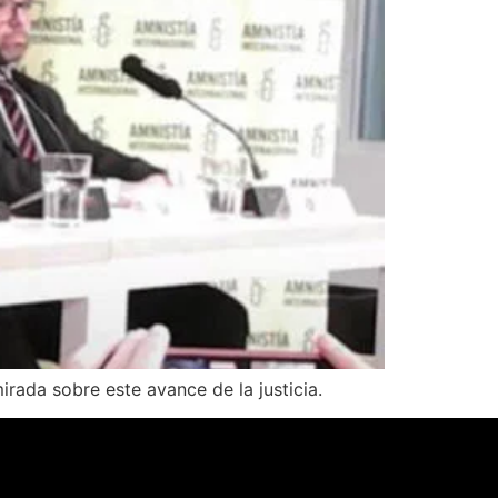
rada sobre este avance de la justicia.