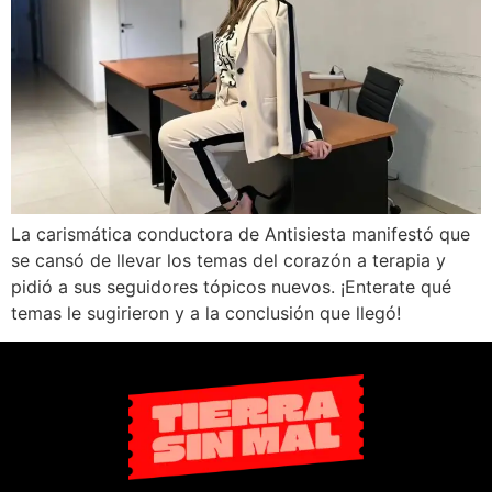
La carismática conductora de Antisiesta manifestó que
se cansó de llevar los temas del corazón a terapia y
pidió a sus seguidores tópicos nuevos. ¡Enterate qué
temas le sugirieron y a la conclusión que llegó!