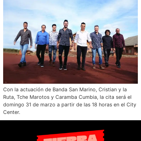
Con la actuación de Banda San Marino, Cristian y la
Ruta, Tche Marotos y Caramba Cumbia, la cita será el
domingo 31 de marzo a partir de las 18 horas en el City
Center.