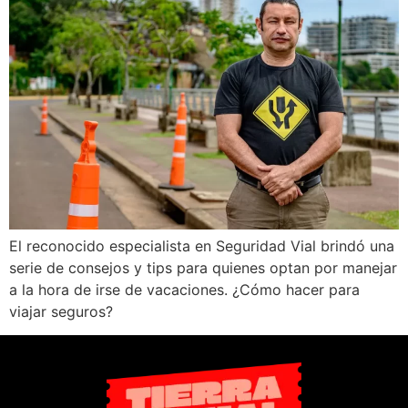
El reconocido especialista en Seguridad Vial brindó una
serie de consejos y tips para quienes optan por manejar
a la hora de irse de vacaciones. ¿Cómo hacer para
viajar seguros?