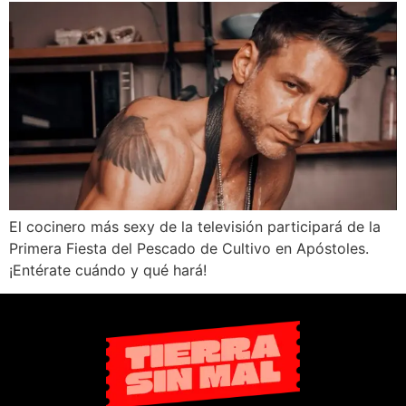
El cocinero más sexy de la televisión participará de la
Primera Fiesta del Pescado de Cultivo en Apóstoles.
¡Entérate cuándo y qué hará!