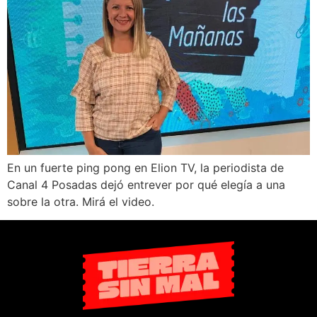
En un fuerte ping pong en Elion TV, la periodista de
Canal 4 Posadas dejó entrever por qué elegía a una
sobre la otra. Mirá el video.