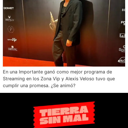
En una Importante ganó como mejor programa de
Streaming en los Zona Vip y Alexis Veloso tuvo que
cumplir una promesa. ¿Se animó?