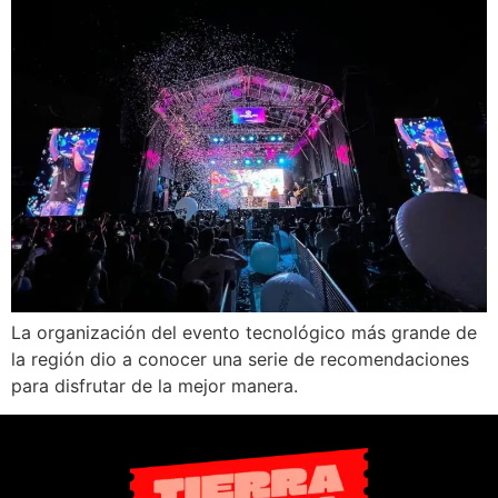
La organización del evento tecnológico más grande de
la región dio a conocer una serie de recomendaciones
para disfrutar de la mejor manera.