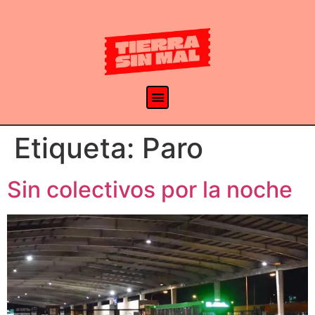
Etiqueta:
Paro
Sin colectivos por la noche