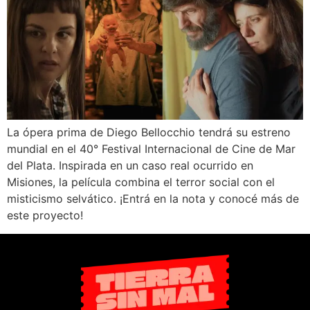
La ópera prima de Diego Bellocchio tendrá su estreno
mundial en el 40° Festival Internacional de Cine de Mar
del Plata. Inspirada en un caso real ocurrido en
Misiones, la película combina el terror social con el
misticismo selvático. ¡Entrá en la nota y conocé más de
este proyecto!