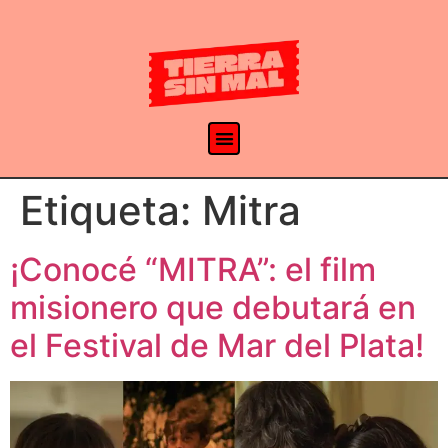
Etiqueta:
Mitra
¡Conocé “MITRA”: el film
misionero que debutará en
el Festival de Mar del Plata!