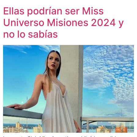
Ellas podrían ser Miss
Universo Misiones 2024 y
no lo sabías