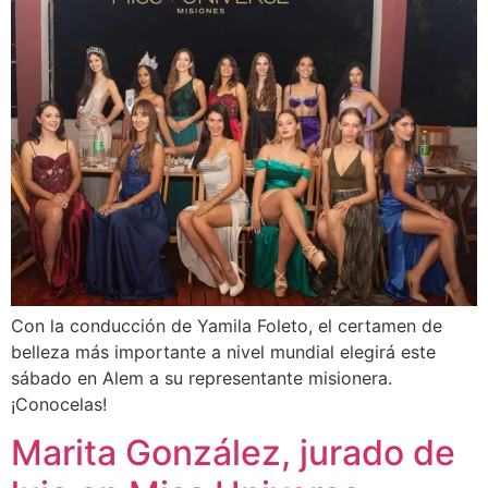
Con la conducción de Yamila Foleto, el certamen de
belleza más importante a nivel mundial elegirá este
sábado en Alem a su representante misionera.
¡Conocelas!
Marita González, jurado de