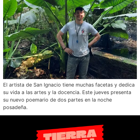
El artista de San Ignacio tiene muchas facetas y dedica
su vida a las artes y la docencia. Este jueves presenta
su nuevo poemario de dos partes en la noche
posadeña.